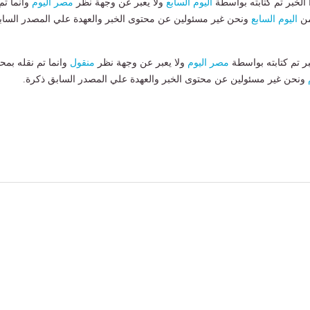
لخبر تم كتابته بواسطة
اليوم السابع
ولا يعبر عن وجهة نظر
مصر اليوم
وانما تم
من
اليوم السابع
ونحن غير مسئولين عن محتوى الخبر والعهدة علي المصدر الساب
بر تم كتابته بواسطة
مصر اليوم
ولا يعبر عن وجهة نظر
منقول
وانما تم نقله بمحت
ونحن غير مسئولين عن محتوى الخبر والعهدة علي المصدر السابق ذكرة.