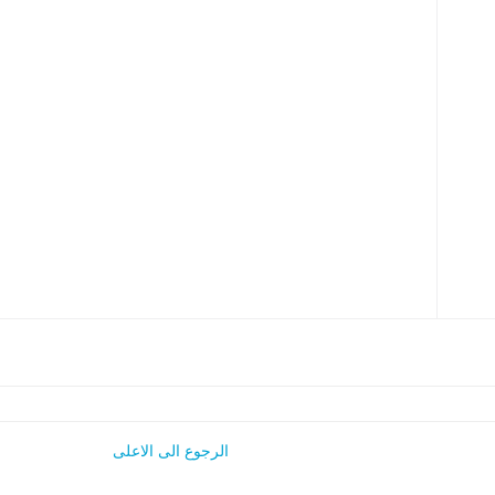
الرجوع الى الاعلى