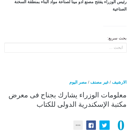
رئيس الوزراء يفتتح مصنع أدو مينا لصناعة مواد البناء بمنطقة السخنة
الصناعية
بحث سريع:
الارشيف
/
غير مصنف
/
مصر اليوم
معلومات الوزراء يشارك بجناح فى معرض
مكتبة الإسكندرية الدولى للكتاب
0