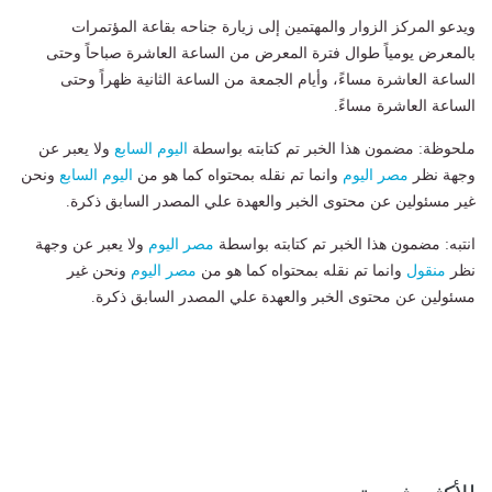
ويدعو المركز الزوار والمهتمين إلى زيارة جناحه بقاعة المؤتمرات
بالمعرض يومياً طوال فترة المعرض من الساعة العاشرة صباحاً وحتى
الساعة العاشرة مساءً، وأيام الجمعة من الساعة الثانية ظهراً وحتى
الساعة العاشرة مساءً.
ملحوظة: مضمون هذا الخبر تم كتابته بواسطة
اليوم السابع
ولا يعبر عن
وجهة نظر
مصر اليوم
وانما تم نقله بمحتواه كما هو من
اليوم السابع
ونحن
غير مسئولين عن محتوى الخبر والعهدة علي المصدر السابق ذكرة.
انتبه: مضمون هذا الخبر تم كتابته بواسطة
مصر اليوم
ولا يعبر عن وجهة
نظر
منقول
وانما تم نقله بمحتواه كما هو من
مصر اليوم
ونحن غير
مسئولين عن محتوى الخبر والعهدة علي المصدر السابق ذكرة.