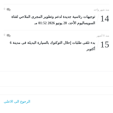
0
منذ شهر واحد
14
توجيهات رئاسية جديدة لدعم وتطوير المجرى الملاحي لقناة
السويساليوم الأحد، 28 يونيو 2026 01:52 مـ
0
منذ 8 أشهر
15
بدء تلقى طلبات إحلال التوكتوك بالسيارة البديلة فى مدينة 6
أكتوبر
الرجوع الى الاعلى