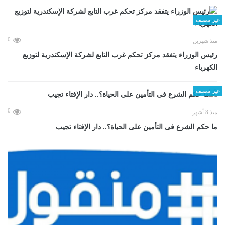
غير مصنف
0
منذ شهرين
رئيس الوزراء يتفقد مركز تحكم غرب التابع لشركة الإسكندرية لتوزيع
الكهرباء
غير مصنف
0
منذ 8 أشهر
ما حكم الشرع فى التأمين على الحياة؟.. دار الإفتاء تجيب