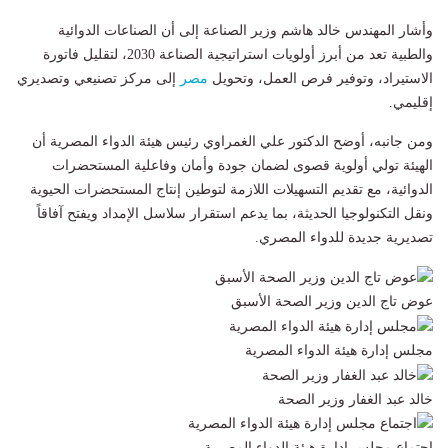
وأشار المهندس خالد هاشم وزير الصناعة إلى أن الصناعات الدوائية
والطبية تعد من أبرز أولويات استراتيجية الصناعة 2030، لتقليل فاتورة
الاستيراد، وتوفير فرص العمل، وتحويل
مصر
إلى مركز تصنيعي وتصديري
إقليمي.
ومن جانبه، أوضح الدكتور علي الغمراوي رئيس هيئة الدواء المصرية أن
الهيئة تولي أولوية قصوى لضمان جودة وأمان وفاعلية المستحضرات
الدوائية، مع تقديم التسهيلات اللازمة لتوطين إنتاج المستحضرات الحيوية
ونقل التكنولوجيا الحديثة، بما يدعم استقرار سلاسل الإمداد ويفتح آفاقاً
تصديرية جديدة للدواء المصري.
عوض تاج الدين وزير الصحة الأسبق
مجلس إدارة هيئة الدواء المصرية
خالد عبد الغفار وزير الصحة
اجتماع مجلس إدارة هيئة الدواء المصرية