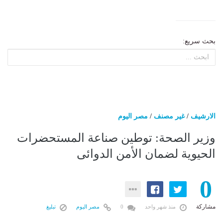
بحث سريع:
الارشيف
/
غير مصنف
/
مصر اليوم
وزير الصحة: توطين صناعة المستحضرات
الحيوية لضمان الأمن الدوائى
0
مشاركة
منذ شهر واحد
0
مصر اليوم
تبليغ