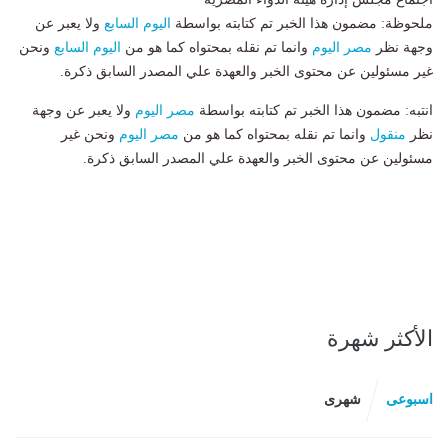
ملحوظة: مضمون هذا الخبر تم كتابته بواسطة
اليوم السابع
ولا يعبر عن
وجهة نظر
مصر اليوم
وانما تم نقله بمحتواه كما هو من
اليوم السابع
ونحن
غير مسئولين عن محتوى الخبر والعهدة علي المصدر السابق ذكرة.
انتبه: مضمون هذا الخبر تم كتابته بواسطة
مصر اليوم
ولا يعبر عن وجهة
نظر
منقول
وانما تم نقله بمحتواه كما هو من
مصر اليوم
ونحن غير
مسئولين عن محتوى الخبر والعهدة علي المصدر السابق ذكرة.
الأكثر شهرة
اسبوعى
شهرى