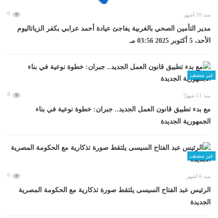
0
منذ 10 أشهر
مدير التأمين الصحي بالغربية يفاجئ عيادة أحمد عرابي بكفر الزياتاليوم
الأحد، 5 أكتوبر 2025 03:56 مـ
غير مصنف
0
منذ 11 شهرًا
مع بدء تطبيق قانون العمل الجديد.. جبران: خطوة نوعية في بناء
الجمهورية الجديدة
غير مصنف
0
منذ 6 أشهر
الرئيس عبد الفتاح السيسى يلتقط صورة تذكارية مع الحكومة المصرية
الجديدة