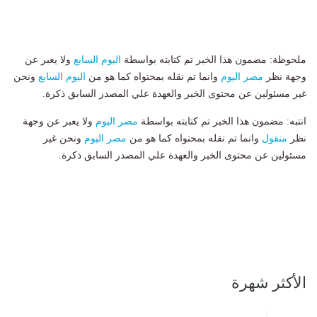
ملحوظة: مضمون هذا الخبر تم كتابته بواسطة
اليوم السابع
ولا يعبر عن
وجهة نظر
مصر اليوم
وانما تم نقله بمحتواه كما هو من
اليوم السابع
ونحن
غير مسئولين عن محتوى الخبر والعهدة علي المصدر السابق ذكرة.
انتبه: مضمون هذا الخبر تم كتابته بواسطة
مصر اليوم
ولا يعبر عن وجهة
نظر
منقول
وانما تم نقله بمحتواه كما هو من
مصر اليوم
ونحن غير
مسئولين عن محتوى الخبر والعهدة علي المصدر السابق ذكرة.
الأكثر شهرة