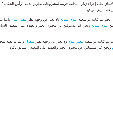
الاتفاق على إجراء زيارة ميدانية قريبة لمشروعات تطوير مدينة "رأس الحكمة"
ز على أرض الواقع.
لخبر تم كتابته بواسطة
اليوم السابع
ولا يعبر عن وجهة نظر
مصر اليوم
وانما تم
من
اليوم السابع
ونحن غير مسئولين عن محتوى الخبر والعهدة علي المصدر الساب
بر تم كتابته بواسطة
مصر اليوم
ولا يعبر عن وجهة نظر
منقول
وانما تم نقله بمحت
ونحن غير مسئولين عن محتوى الخبر والعهدة علي المصدر السابق ذكرة.