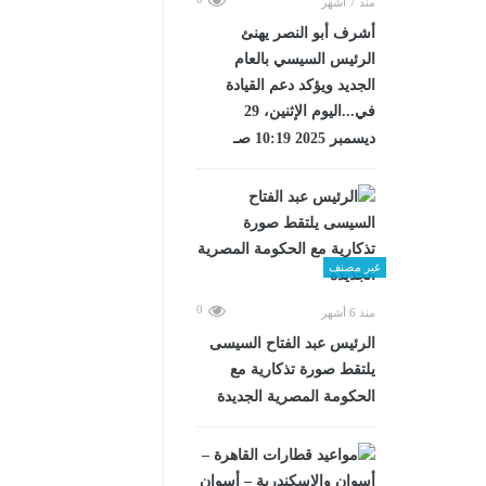
منذ 7 أشهر
أشرف أبو النصر يهنئ
الرئيس السيسي بالعام
الجديد ويؤكد دعم القيادة
في...اليوم الإثنين، 29
ديسمبر 2025 10:19 صـ
غير مصنف
0
منذ 6 أشهر
الرئيس عبد الفتاح السيسى
يلتقط صورة تذكارية مع
الحكومة المصرية الجديدة