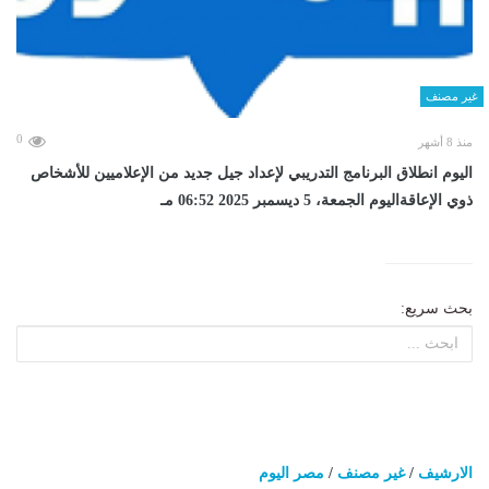
غير مصنف
0
منذ 8 أشهر
اليوم انطلاق البرنامج التدريبي لإعداد جيل جديد من الإعلاميين للأشخاص
ذوي الإعاقةاليوم الجمعة، 5 ديسمبر 2025 06:52 مـ
بحث سريع:
الارشيف
/
غير مصنف
/
مصر اليوم