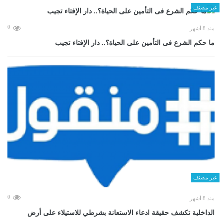
غير مصنف
0
منذ 8 أشهر
ما حكم الشرع فى التأمين على الحياة؟.. دار الإفتاء تجيب
غير مصنف
0
منذ 8 أشهر
الداخلية تكشف حقيقة ادعاء الاستعانة بشرطي للاستيلاء على أرض