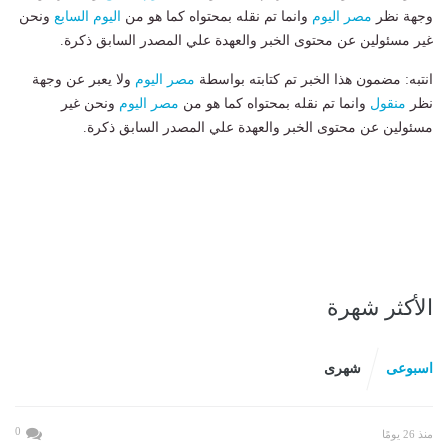
وجهة نظر
مصر اليوم
وانما تم نقله بمحتواه كما هو من
اليوم السابع
ونحن
غير مسئولين عن محتوى الخبر والعهدة علي المصدر السابق ذكرة.
انتبه: مضمون هذا الخبر تم كتابته بواسطة
مصر اليوم
ولا يعبر عن وجهة
نظر
منقول
وانما تم نقله بمحتواه كما هو من
مصر اليوم
ونحن غير
مسئولين عن محتوى الخبر والعهدة علي المصدر السابق ذكرة.
الأكثر شهرة
اسبوعى
شهرى
0
منذ 26 يومًا