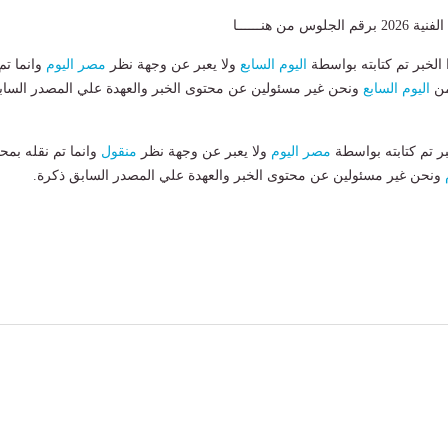
 من هنــــــا
لخبر تم كتابته بواسطة
اليوم السابع
ولا يعبر عن وجهة نظر
مصر اليوم
وانما تم
من
اليوم السابع
ونحن غير مسئولين عن محتوى الخبر والعهدة علي المصدر الساب
بر تم كتابته بواسطة
مصر اليوم
ولا يعبر عن وجهة نظر
منقول
وانما تم نقله بمحت
ونحن غير مسئولين عن محتوى الخبر والعهدة علي المصدر السابق ذكرة.