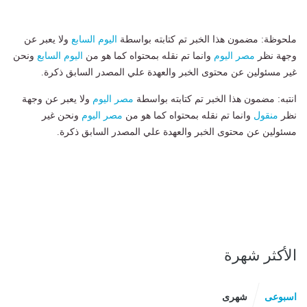
ملحوظة: مضمون هذا الخبر تم كتابته بواسطة
اليوم السابع
ولا يعبر عن
وجهة نظر
مصر اليوم
وانما تم نقله بمحتواه كما هو من
اليوم السابع
ونحن
غير مسئولين عن محتوى الخبر والعهدة علي المصدر السابق ذكرة.
انتبه: مضمون هذا الخبر تم كتابته بواسطة
مصر اليوم
ولا يعبر عن وجهة
نظر
منقول
وانما تم نقله بمحتواه كما هو من
مصر اليوم
ونحن غير
مسئولين عن محتوى الخبر والعهدة علي المصدر السابق ذكرة.
الأكثر شهرة
اسبوعى
شهرى