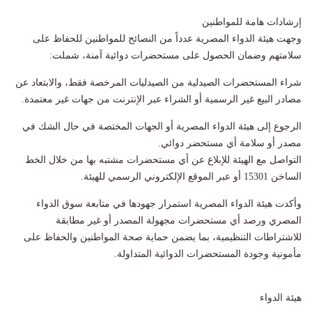
إرشادات هامة للمواطنين
وجهت هيئة الدواء المصرية عدداً من النصائح للمواطنين للحفاظ على
سلامتهم وضمان الحصول على مستحضرات دوائية آمنة، شملت:
شراء المستحضرات الصيدلية من الصيدليات المرخصة فقط، والابتعاد عن
مصادر البيع غير الرسمية أو الشراء عبر الإنترنت من جهات غير معتمدة.
الرجوع إلى هيئة الدواء المصرية أو الجهات المختصة في حال الشك في
مصدر أو سلامة أي مستحضر دوائي.
التواصل مع الهيئة للإبلاغ عن أي مستحضرات مشتبه بها من خلال الخط
الساخن 15301 أو عبر الموقع الإلكتروني الرسمي للهيئة.
وأكدت هيئة الدواء المصرية استمرار جهودها في متابعة سوق الدواء
المصري ورصد أي مستحضرات مجهولة المصدر أو غير مطابقة
للاشتراطات التنظيمية، بما يضمن حماية صحة المواطنين والحفاظ على
مأمونية وجودة المستحضرات الدوائية المتداولة.
هيئة الدواء