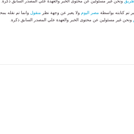
طريق
ونحن غير مسئولين عن محتوى الخبر والعهدة علي المصدر السابق ذكرة.
بر تم كتابته بواسطة
مصر اليوم
ولا يعبر عن وجهة نظر
منقول
وانما تم نقله بمحت
ونحن غير مسئولين عن محتوى الخبر والعهدة علي المصدر السابق ذكرة.