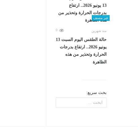
غير مصنف
0
منذ شهرين
حالة الطقس اليوم السبت 13
يونيو 2026.. ارتفاع بدرجات
الحرارة وتحذير من هذه
الظاهرة
بحث سريع: