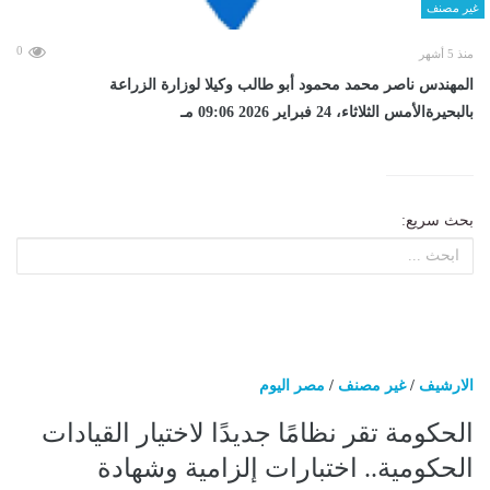
غير مصنف
0
منذ 5 أشهر
المهندس ناصر محمد محمود أبو طالب وكيلا لوزارة الزراعة
بالبحيرةالأمس الثلاثاء، 24 فبراير 2026 09:06 مـ
بحث سريع:
الارشيف
/
غير مصنف
/
مصر اليوم
الحكومة تقر نظامًا جديدًا لاختيار القيادات
الحكومية.. اختبارات إلزامية وشهادة