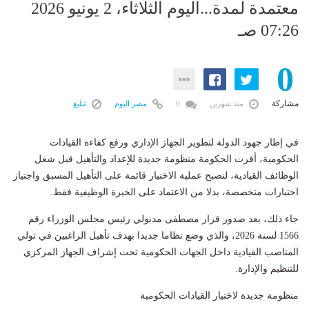
معتمدة لمدة...اليوم الثلاثاء، 2 يونيو 2026
07:26 صـ
0
مشاركة
منذ شهرين
0
مصر اليوم
تبليغ
في إطار جهود الدولة لتطوير الجهاز الإداري ورفع كفاءة القيادات
الحكومية، أقرت الحكومة منظومة جديدة للإعداد والتأهيل قبل شغل
الوظائف القيادية، لتصبح عملية الاختيار قائمة على التأهيل المسبق واجتياز
اختبارات متخصصة، بدلا من الاعتماد على الخبرة الوظيفية فقط.
جاء ذلك، بعد صدور قرار مصطفى مدبولي رئيس مجلس الوزراء رقم
1566 لسنة 2026، والذي وضع نظاما جديدا بهدف تأهيل الراغبين في تولي
المناصب القيادية داخل الجهات الحكومية تحت إشراف الجهاز المركزي
للتنظيم والإدارة.
منظومة جديدة لاختيار القيادات الحكومية