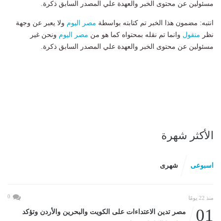
مسئولين عن محتوى الخبر والعهدة علي المصدر السابق ذكرة.
انتبه: مضمون هذا الخبر تم كتابته بواسطة
مصر اليوم
ولا يعبر عن وجهة
نظر
منقول
وانما تم نقله بمحتواه كما هو من
مصر اليوم
ونحن غير
مسئولين عن محتوى الخبر والعهدة علي المصدر السابق ذكرة.
الأكثر شهرة
اسبوعى
شهرى
0
منذ 22 يومًا
01
مصر تدين الاعتداءات على الكويت والبحرين والأردن وتؤكد