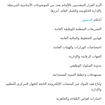
ألزم القرار المتقدمين بالإلمام بعدد من الموضوعات الأساسية المرتبطة
بالإدارة الحكومية والعمل العام، أبرزها:
أحكام
الدستور
.
التشريعات المنظمة للوظيفة العامة.
قوانين التخطيط والمالية العامة.
اختصاصات الوزارات والهيئات العامة.
الجهات الرقابية والإدارية.
مدونة السلوك الوظيفي.
مستهدفات وخطط التنمية المستدامة.
وتُتاح هذه المواد عبر المنصات الإلكترونية التابعة للجهاز المركزي للتنظيم
والإدارة.
اختبارات لقياس الكفاءة والجاهزية