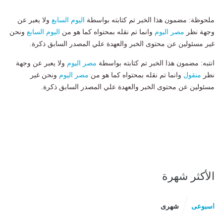
ملحوظة: مضمون هذا الخبر تم كتابته بواسطة
اليوم السابع
ولا يعبر عن
وجهة نظر
مصر اليوم
وانما تم نقله بمحتواه كما هو من
اليوم السابع
ونحن
غير مسئولين عن محتوى الخبر والعهدة علي المصدر السابق ذكرة.
انتبه: مضمون هذا الخبر تم كتابته بواسطة
مصر اليوم
ولا يعبر عن وجهة
نظر
منقول
وانما تم نقله بمحتواه كما هو من
مصر اليوم
ونحن غير
مسئولين عن محتوى الخبر والعهدة علي المصدر السابق ذكرة.
الأكثر شهرة
اسبوعى
شهرى