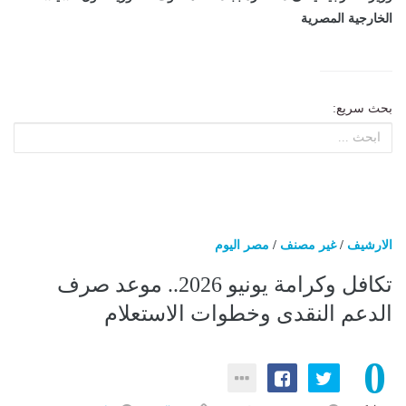
الخارجية المصرية
بحث سريع:
الارشيف
/
غير مصنف
/
مصر اليوم
تكافل وكرامة يونيو 2026.. موعد صرف
الدعم النقدى وخطوات الاستعلام
0