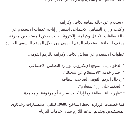
الاستعلام عن حالة بطاقة تكافل وكرامة
وأكدت وزارة التضامن الاجتماعي استمرار إتاحة خدمات الاستعلام عن
حالة بطاقات “تكافل وكرامة” إلكترونيًا، حيث يمكن للمستفيدين معرفة
موقف البطاقة باستخدام الرقم القومي من خلال الموقع الرسمي للوزارة.
خطوات الاستعلام عن معاش تكافل وكرامة بالرقم القومي:
* الدخول إلى الموقع الإلكتروني لوزارة التضامن الاجتماعي.
* اختيار خدمة “الاستعلام عن نتيجتك”.
* إدخال الرقم القومي لصاحب البطاقة.
* الضغط على زر “استعلام”.
* تظهر حالة البطاقة وما إذا كانت سارية أو موقوفة أو مجمدة.
كما خصصت الوزارة الخط الساخن 19680 لتلقي استفسارات وشكاوى
المستفيدين وتقديم الدعم اللازم بشأن خدمات البرنام