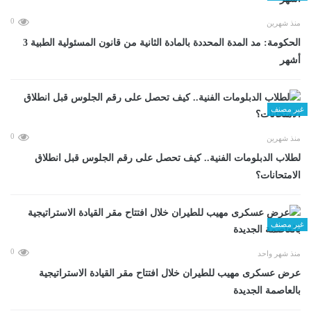
0
منذ شهرين
الحكومة: مد المدة المحددة بالمادة الثانية من قانون المسئولية الطبية 3
أشهر
غير مصنف
0
منذ شهرين
لطلاب الدبلومات الفنية.. كيف تحصل على رقم الجلوس قبل انطلاق
الامتحانات؟
غير مصنف
0
منذ شهر واحد
عرض عسكرى مهيب للطيران خلال افتتاح مقر القيادة الاستراتيجية
بالعاصمة الجديدة