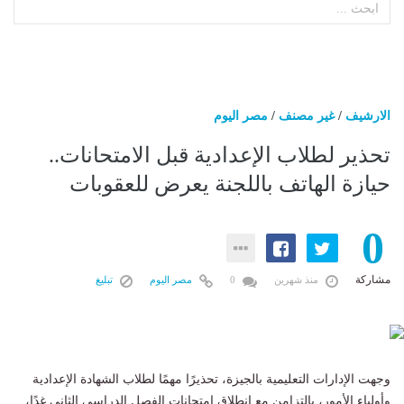
الارشيف
/
غير مصنف
/
مصر اليوم
تحذير لطلاب الإعدادية قبل الامتحانات..
حيازة الهاتف باللجنة يعرض للعقوبات
0
مشاركة
منذ شهرين
0
مصر اليوم
تبليغ
وجهت الإدارات التعليمية بالجيزة، تحذيرًا مهمًا لطلاب الشهادة الإعدادية
وأولياء الأمور، بالتزامن مع انطلاق امتحانات الفصل الدراسي الثاني غدًا،