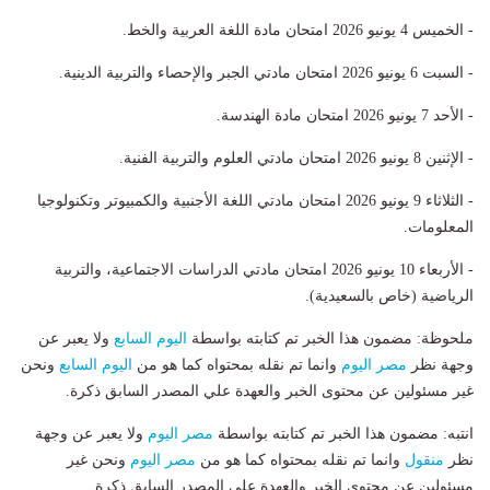
- الخميس 4 يونيو 2026 امتحان مادة اللغة العربية والخط.
- السبت 6 يونيو 2026 امتحان مادتي الجبر والإحصاء والتربية الدينية.
- الأحد 7 يونيو 2026 امتحان مادة الهندسة.
- الإثنين 8 يونيو 2026 امتحان مادتي العلوم والتربية الفنية.
- الثلاثاء 9 يونيو 2026 امتحان مادتي اللغة الأجنبية والكمبيوتر وتكنولوجيا
المعلومات.
- الأربعاء 10 يونيو 2026 امتحان مادتي الدراسات الاجتماعية، والتربية
الرياضية (خاص بالسعيدية).
ملحوظة: مضمون هذا الخبر تم كتابته بواسطة
اليوم السابع
ولا يعبر عن
وجهة نظر
مصر اليوم
وانما تم نقله بمحتواه كما هو من
اليوم السابع
ونحن
غير مسئولين عن محتوى الخبر والعهدة علي المصدر السابق ذكرة.
انتبه: مضمون هذا الخبر تم كتابته بواسطة
مصر اليوم
ولا يعبر عن وجهة
نظر
منقول
وانما تم نقله بمحتواه كما هو من
مصر اليوم
ونحن غير
مسئولين عن محتوى الخبر والعهدة علي المصدر السابق ذكرة.