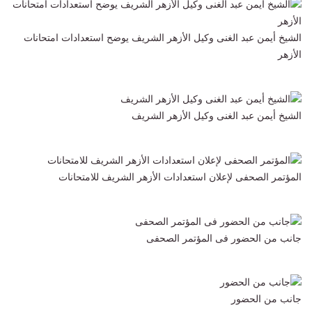
الشيخ أيمن عبد الغنى وكيل الأزهر الشريف يوضح استعدادات امتحانات
الأزهر
الشيخ أيمن عبد الغنى وكيل الأزهر الشريف
المؤتمر الصحفى لإعلان استعدادات الأزهر الشريف للامتحانات
جانب من الحضور فى المؤتمر الصحفى
جانب من الحضور