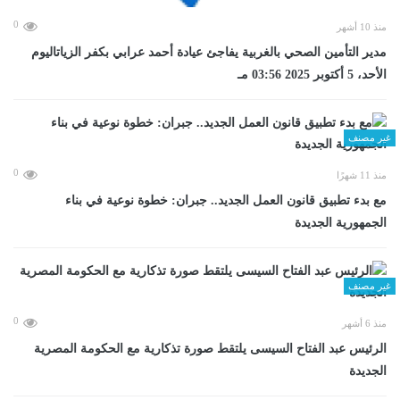
0
منذ 10 أشهر
مدير التأمين الصحي بالغربية يفاجئ عيادة أحمد عرابي بكفر الزياتاليوم
الأحد، 5 أكتوبر 2025 03:56 مـ
غير مصنف
0
منذ 11 شهرًا
مع بدء تطبيق قانون العمل الجديد.. جبران: خطوة نوعية في بناء
الجمهورية الجديدة
غير مصنف
0
منذ 6 أشهر
الرئيس عبد الفتاح السيسى يلتقط صورة تذكارية مع الحكومة المصرية
الجديدة