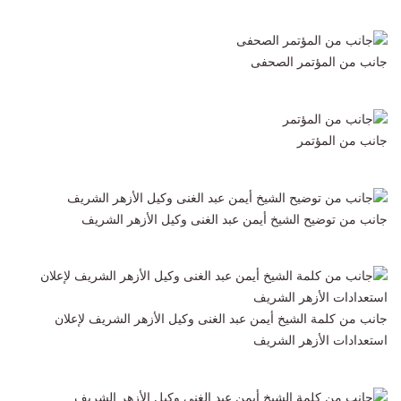
جانب من المؤتمر الصحفى
جانب من المؤتمر
جانب من توضيح الشيخ أيمن عبد الغنى وكيل الأزهر الشريف
جانب من كلمة الشيخ أيمن عبد الغنى وكيل الأزهر الشريف لإعلان
استعدادات الأزهر الشريف