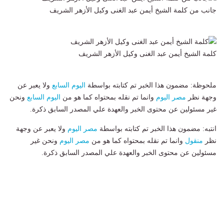
جانب من كلمة الشيخ أيمن عبد الغنى وكيل الأزهر الشريف
كلمة الشيخ أيمن عبد الغنى وكيل الأزهر الشريف
ملحوظة: مضمون هذا الخبر تم كتابته بواسطة
اليوم السابع
ولا يعبر عن
وجهة نظر
مصر اليوم
وانما تم نقله بمحتواه كما هو من
اليوم السابع
ونحن
غير مسئولين عن محتوى الخبر والعهدة علي المصدر السابق ذكرة.
انتبه: مضمون هذا الخبر تم كتابته بواسطة
مصر اليوم
ولا يعبر عن وجهة
نظر
منقول
وانما تم نقله بمحتواه كما هو من
مصر اليوم
ونحن غير
مسئولين عن محتوى الخبر والعهدة علي المصدر السابق ذكرة.