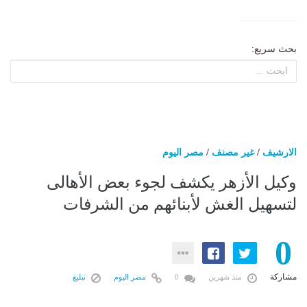
بحث سريع:
الارشيف
/
غير مصنف
/
مصر اليوم
وكيل الأزهر يكشف لجوء بعض الأهالى
لتسهيل الغش لأبنائهم من الشرفات
0
مشاركة
منذ شهرين
0
مصر اليوم
تبليغ