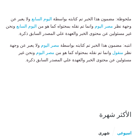
ملحوظة: مضمون هذا الخبر تم كتابته بواسطة
اليوم السابع
ولا يعبر عن
وجهة نظر
مصر اليوم
وانما تم نقله بمحتواه كما هو من
اليوم السابع
ونحن
غير مسئولين عن محتوى الخبر والعهدة علي المصدر السابق ذكرة.
انتبه: مضمون هذا الخبر تم كتابته بواسطة
مصر اليوم
ولا يعبر عن وجهة
نظر
منقول
وانما تم نقله بمحتواه كما هو من
مصر اليوم
ونحن غير
مسئولين عن محتوى الخبر والعهدة علي المصدر السابق ذكرة.
الأكثر شهرة
اسبوعى
شهرى