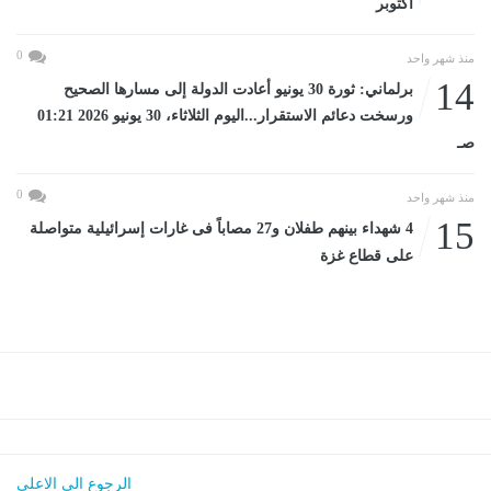
أكتوبر
0
منذ شهر واحد
14
برلماني: ثورة 30 يونيو أعادت الدولة إلى مسارها الصحيح
ورسخت دعائم الاستقرار...اليوم الثلاثاء، 30 يونيو 2026 01:21
صـ
0
منذ شهر واحد
15
4 شهداء بينهم طفلان و27 مصاباً فى غارات إسرائيلية متواصلة
على قطاع غزة
الرجوع الى الاعلى