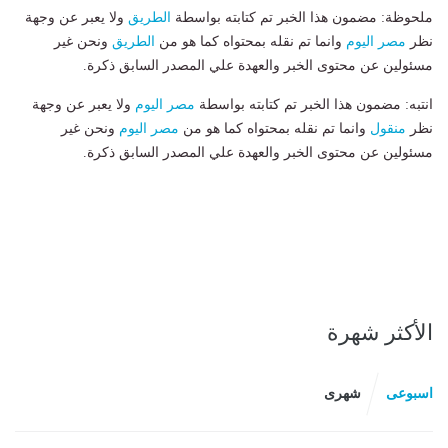
ملحوظة: مضمون هذا الخبر تم كتابته بواسطة
الطريق
ولا يعبر عن وجهة
نظر
مصر اليوم
وانما تم نقله بمحتواه كما هو من
الطريق
ونحن غير
مسئولين عن محتوى الخبر والعهدة علي المصدر السابق ذكرة.
انتبه: مضمون هذا الخبر تم كتابته بواسطة
مصر اليوم
ولا يعبر عن وجهة
نظر
منقول
وانما تم نقله بمحتواه كما هو من
مصر اليوم
ونحن غير
مسئولين عن محتوى الخبر والعهدة علي المصدر السابق ذكرة.
الأكثر شهرة
اسبوعى
شهرى