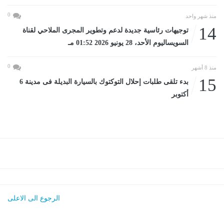
0
منذ شهر واحد
14
توجيهات رئاسية جديدة لدعم وتطوير المجرى الملاحي لقناة
السويساليوم الأحد، 28 يونيو 2026 01:52 مـ
0
منذ 8 أشهر
15
بدء تلقى طلبات إحلال التوكتوك بالسيارة البديلة فى مدينة 6
أكتوبر
الرجوع الى الاعلى