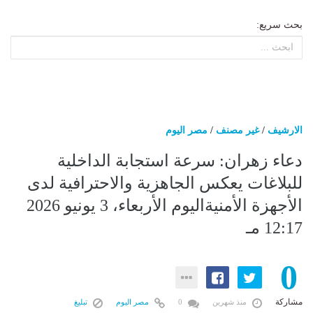
بحث سريع:
الارشيف
/
غير مصنف
/
مصر اليوم
دعاء زهران: سرعة استجابة الداخلية
للبلاغات يعكس الجاهزية والاحترافية لدى
الأجهزة الأمنيةاليوم الأربعاء، 3 يونيو 2026
12:17 مـ
0
مشاركة
منذ شهرين
0
مصر اليوم
تبليغ