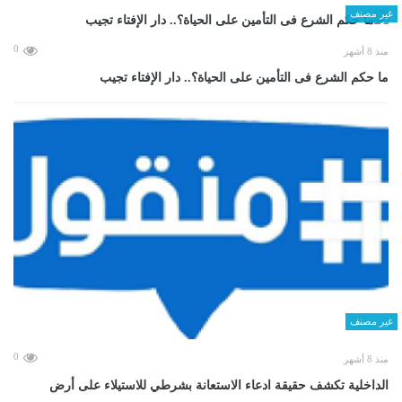
غير مصنف
0
منذ 8 أشهر
ما حكم الشرع فى التأمين على الحياة؟.. دار الإفتاء تجيب
غير مصنف
0
منذ 8 أشهر
الداخلية تكشف حقيقة ادعاء الاستعانة بشرطي للاستيلاء على أرض