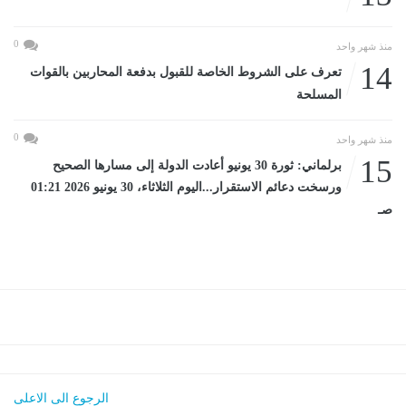
0
منذ شهر واحد
14
تعرف على الشروط الخاصة للقبول بدفعة المحاربين بالقوات
المسلحة
0
منذ شهر واحد
15
برلماني: ثورة 30 يونيو أعادت الدولة إلى مسارها الصحيح
ورسخت دعائم الاستقرار...اليوم الثلاثاء، 30 يونيو 2026 01:21
صـ
الرجوع الى الاعلى