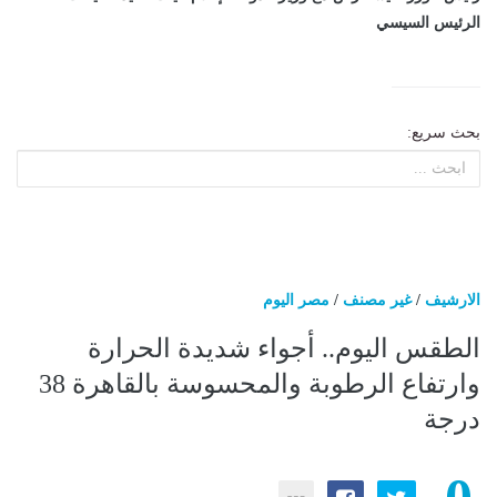
الرئيس السيسي
بحث سريع:
الارشيف
/
غير مصنف
/
مصر اليوم
الطقس اليوم.. أجواء شديدة الحرارة
وارتفاع الرطوبة والمحسوسة بالقاهرة 38
درجة