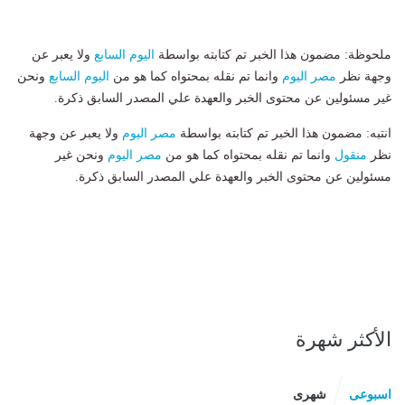
ملحوظة: مضمون هذا الخبر تم كتابته بواسطة
اليوم السابع
ولا يعبر عن
وجهة نظر
مصر اليوم
وانما تم نقله بمحتواه كما هو من
اليوم السابع
ونحن
غير مسئولين عن محتوى الخبر والعهدة علي المصدر السابق ذكرة.
انتبه: مضمون هذا الخبر تم كتابته بواسطة
مصر اليوم
ولا يعبر عن وجهة
نظر
منقول
وانما تم نقله بمحتواه كما هو من
مصر اليوم
ونحن غير
مسئولين عن محتوى الخبر والعهدة علي المصدر السابق ذكرة.
الأكثر شهرة
اسبوعى
شهرى