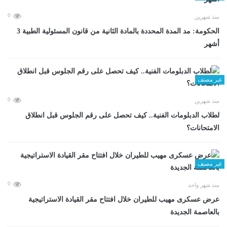
0
منذ شهرين
الحكومة: مد المدة المحددة بالمادة الثانية من قانون المسئولية الطبية 3
أشهر
غير مصنف
0
منذ شهرين
لطلاب الدبلومات الفنية.. كيف تحصل على رقم الجلوس قبل انطلاق
الامتحانات؟
غير مصنف
0
منذ شهر واحد
عرض عسكرى مهيب للطيران خلال افتتاح مقر القيادة الاستراتيجية
بالعاصمة الجديدة