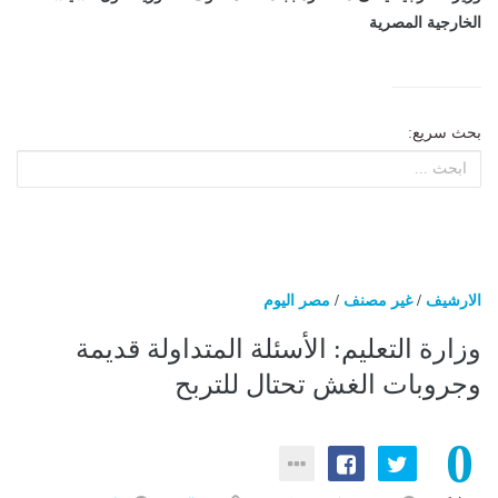
الخارجية المصرية
بحث سريع:
الارشيف
/
غير مصنف
/
مصر اليوم
وزارة التعليم: الأسئلة المتداولة قديمة
وجروبات الغش تحتال للتربح
0