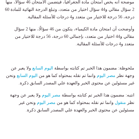
موضحة أنه يخص امتحان مادة الجغرافيا، فيتضمن الامتحان 46 سؤالًا، منها
2 سؤال مقالي و44 سؤال اختيار من متعدد، وتبلغ الدرجة النهائية للمادة 60
درجة، 56 درجة للاختيار من متعدد و4 درجات للأسئلة المقالية.
وأوضحت أن امتحان مادة الكيمياء، يتكون من 46 سؤالًا، منها 2 سؤال
مقالي و44 اختيار من متعدد، بإجمالي 60 درجة، 56 درجة للاختيار من
متعدد و4 درجات للأسئلة المقالية.
ملحوظة: مضمون هذا الخبر تم كتابته بواسطة
اليوم السابع
ولا يعبر عن
وجهة نظر
مصر اليوم
وانما تم نقله بمحتواه كما هو من
اليوم السابع
ونحن
غير مسئولين عن محتوى الخبر والعهدة علي المصدر السابق ذكرة.
انتبه: مضمون هذا الخبر تم كتابته بواسطة
مصر اليوم
ولا يعبر عن وجهة
نظر
منقول
وانما تم نقله بمحتواه كما هو من
مصر اليوم
ونحن غير
مسئولين عن محتوى الخبر والعهدة علي المصدر السابق ذكرة.