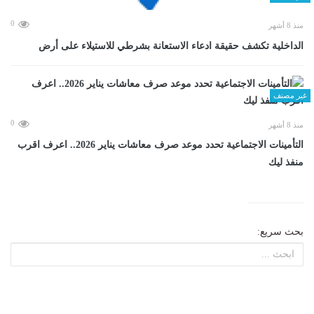
0
منذ 8 أشهر
الداخلية تكشف حقيقة ادعاء الاستعانة بشرطي للاستيلاء على أرض
غير مصنف
0
منذ 8 أشهر
التأمينات الاجتماعية تحدد موعد صرف معاشات يناير 2026.. اعرف اقرب
منفذ ليك
بحث سريع: