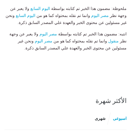
ملحوظة: مضمون هذا الخبر تم كتابته بواسطة
اليوم السابع
ولا يعبر عن
وجهة نظر
مصر اليوم
وانما تم نقله بمحتواه كما هو من
اليوم السابع
ونحن
غير مسئولين عن محتوى الخبر والعهدة علي المصدر السابق ذكرة.
انتبه: مضمون هذا الخبر تم كتابته بواسطة
مصر اليوم
ولا يعبر عن وجهة
نظر
منقول
وانما تم نقله بمحتواه كما هو من
مصر اليوم
ونحن غير
مسئولين عن محتوى الخبر والعهدة علي المصدر السابق ذكرة.
الأكثر شهرة
اسبوعى
شهرى