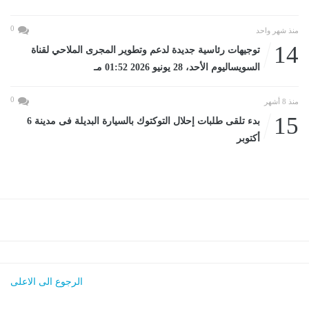
0
منذ شهر واحد
14
توجيهات رئاسية جديدة لدعم وتطوير المجرى الملاحي لقناة
السويساليوم الأحد، 28 يونيو 2026 01:52 مـ
0
منذ 8 أشهر
15
بدء تلقى طلبات إحلال التوكتوك بالسيارة البديلة فى مدينة 6
أكتوبر
الرجوع الى الاعلى