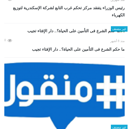
رئيس الوزراء يتفقد مركز تحكم غرب التابع لشركة الإسكندرية لتوزيع
الكهرباء
غير مصنف
0
منذ 8 أشهر
ما حكم الشرع فى التأمين على الحياة؟.. دار الإفتاء تجيب
غير مصنف