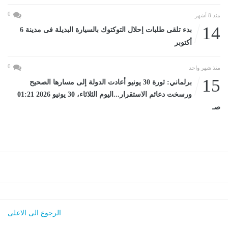
0
منذ 8 أشهر
14
بدء تلقى طلبات إحلال التوكتوك بالسيارة البديلة فى مدينة 6
أكتوبر
0
منذ شهر واحد
15
برلماني: ثورة 30 يونيو أعادت الدولة إلى مسارها الصحيح
ورسخت دعائم الاستقرار...اليوم الثلاثاء، 30 يونيو 2026 01:21
صـ
الرجوع الى الاعلى