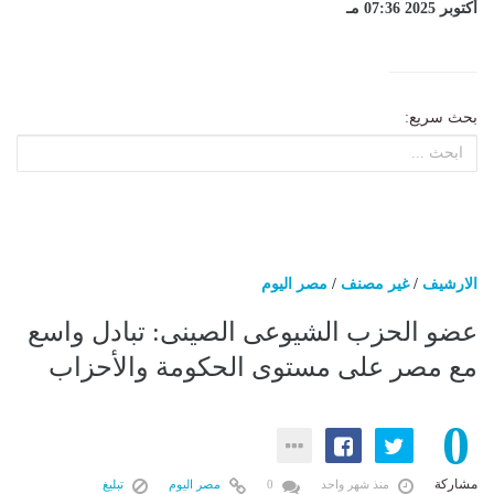
أكتوبر 2025 07:36 مـ
بحث سريع:
الارشيف
/
غير مصنف
/
مصر اليوم
عضو الحزب الشيوعى الصينى: تبادل واسع
مع مصر على مستوى الحكومة والأحزاب
0
مشاركة
منذ شهر واحد
0
مصر اليوم
تبليغ