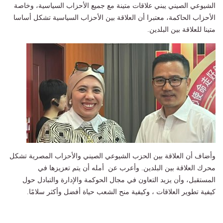
الشيوعي الصيني يبني علاقات متينة مع جميع الأحزاب السياسية، وخاصة
الأحزاب الحاكمة، معتبرا أن العلاقة بين الأحزاب السياسية تشكل أساسا
متينا للعلاقة بين البلدين.
وأضاف أن العلاقة بين الحزب الشيوعي الصيني والأحزاب المصرية تشكل
محرك العلاقة بين البلدين. وأعرب عن أمله أن يتم تعزيزها في
المستقبل، وأن يزيد التعاون في مجال الحوكمة والإدارة والتبادل حول
كيفية تطوير العلاقات ، وكيفية منح الشعب حياة أفضل وأكثر سلامًا.