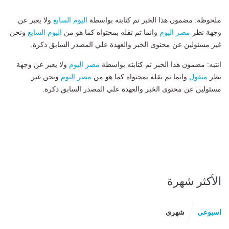
ملحوظة: مضمون هذا الخبر تم كتابته بواسطة
اليوم السابع
ولا يعبر عن
وجهة نظر
مصر اليوم
وانما تم نقله بمحتواه كما هو من
اليوم السابع
ونحن
غير مسئولين عن محتوى الخبر والعهدة علي المصدر السابق ذكرة.
انتبه: مضمون هذا الخبر تم كتابته بواسطة
مصر اليوم
ولا يعبر عن وجهة
نظر
منقول
وانما تم نقله بمحتواه كما هو من
مصر اليوم
ونحن غير
مسئولين عن محتوى الخبر والعهدة علي المصدر السابق ذكرة.
الأكثر شهرة
اسبوعى
شهرى