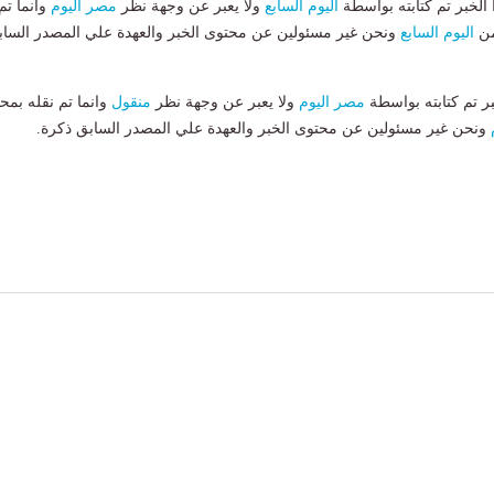
لخبر تم كتابته بواسطة
اليوم السابع
ولا يعبر عن وجهة نظر
مصر اليوم
وانما تم
من
اليوم السابع
ونحن غير مسئولين عن محتوى الخبر والعهدة علي المصدر الساب
بر تم كتابته بواسطة
مصر اليوم
ولا يعبر عن وجهة نظر
منقول
وانما تم نقله بمحت
ونحن غير مسئولين عن محتوى الخبر والعهدة علي المصدر السابق ذكرة.