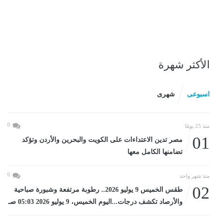
الأكثر شهرة
اسبوعى
شهرى
0
منذ 25 يومًا
01
مصر تدين الاعتداءات على الكويت والبحرين والأردن وتؤكد
تضامنها الكامل معها
0
منذ شهر واحد
02
طقس الخميس 9 يوليو 2026.. رطوبة مرتفعة وشبورة صباحية
والأرصاد تكشف درجات...اليوم الخميس، 9 يوليو 2026 05:03 صـ