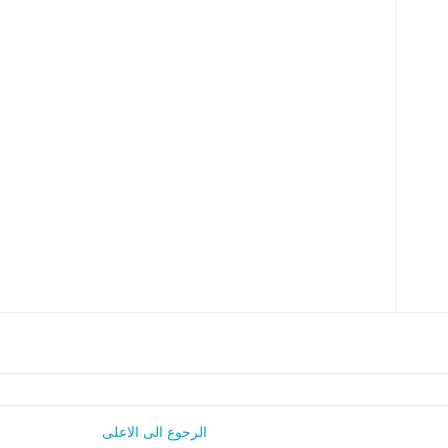
الرجوع الى الاعلى