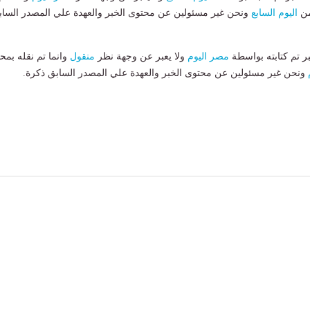
من
اليوم السابع
ونحن غير مسئولين عن محتوى الخبر والعهدة علي المصدر الساب
بر تم كتابته بواسطة
مصر اليوم
ولا يعبر عن وجهة نظر
منقول
وانما تم نقله بمحت
ونحن غير مسئولين عن محتوى الخبر والعهدة علي المصدر السابق ذكرة.