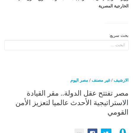
الخارجية المصرية
بحث سريع:
الارشيف
/
غير مصنف
/
مصر اليوم
مصر تفتتح عقل الدولة.. مقر القيادة
الاستراتيجية الأحدث عالميا لتعزيز الأمن
القومي