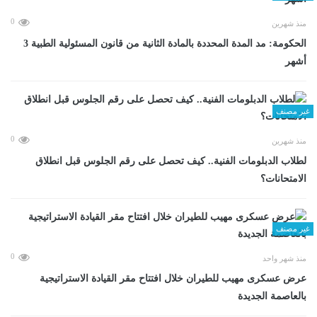
0
منذ شهرين
الحكومة: مد المدة المحددة بالمادة الثانية من قانون المسئولية الطبية 3
أشهر
غير مصنف
0
منذ شهرين
لطلاب الدبلومات الفنية.. كيف تحصل على رقم الجلوس قبل انطلاق
الامتحانات؟
غير مصنف
0
منذ شهر واحد
عرض عسكرى مهيب للطيران خلال افتتاح مقر القيادة الاستراتيجية
بالعاصمة الجديدة