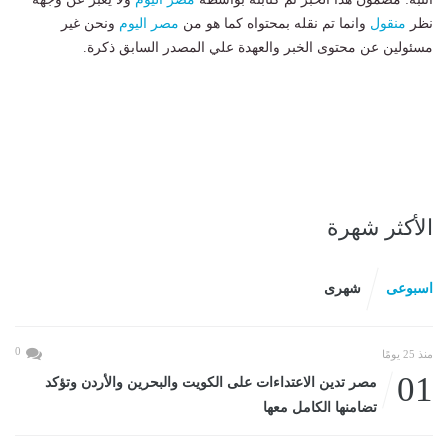
نظر
منقول
وانما تم نقله بمحتواه كما هو من
مصر اليوم
ونحن غير
مسئولين عن محتوى الخبر والعهدة علي المصدر السابق ذكرة.
الأكثر شهرة
اسبوعى
شهرى
0
منذ 25 يومًا
01
مصر تدين الاعتداءات على الكويت والبحرين والأردن وتؤكد
تضامنها الكامل معها