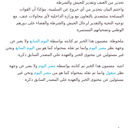
تحذير من العنف وتقدير للجيش والشرطة
واختتم البيان بتحذير من أي خروج عن السلمية، مؤكدًا أن القوات
المسلحة ستتصدي بالتعاون مع وزارة الداخلية لأي محاولات عنف، مع
توجيه التحية والتقدير لرجال الجيش والشرطة والقضاء على دورهم
الوطني وتضحياتهم المستمرة.
ملحوظة: مضمون هذا الخبر تم كتابته بواسطة
اليوم السابع
ولا يعبر عن
وجهة نظر
مصر اليوم
وانما تم نقله بمحتواه كما هو من
اليوم السابع
ونحن
غير مسئولين عن محتوى الخبر والعهدة علي المصدر السابق ذكرة.
انتبه: مضمون هذا الخبر تم كتابته بواسطة
مصر اليوم
ولا يعبر عن وجهة
نظر
منقول
وانما تم نقله بمحتواه كما هو من
مصر اليوم
ونحن غير
مسئولين عن محتوى الخبر والعهدة علي المصدر السابق ذكرة.