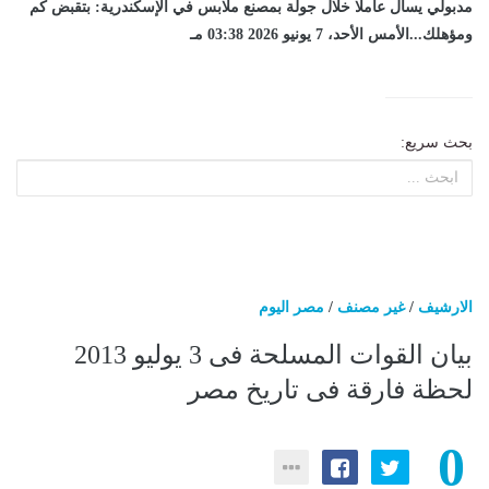
مدبولي يسأل عاملا خلال جولة بمصنع ملابس في الإسكندرية: بتقبض كم
ومؤهلك...الأمس الأحد، 7 يونيو 2026 03:38 مـ
بحث سريع:
الارشيف
/
غير مصنف
/
مصر اليوم
بيان القوات المسلحة فى 3 يوليو 2013
لحظة فارقة فى تاريخ مصر
0