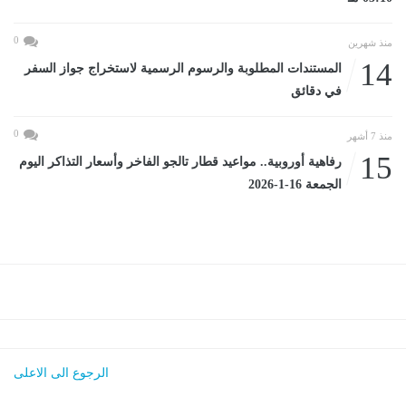
0
منذ شهرين
14
المستندات المطلوبة والرسوم الرسمية لاستخراج جواز السفر
في دقائق
0
منذ 7 أشهر
15
رفاهية أوروبية.. مواعيد قطار تالجو الفاخر وأسعار التذاكر اليوم
الجمعة 16-1-2026
الرجوع الى الاعلى