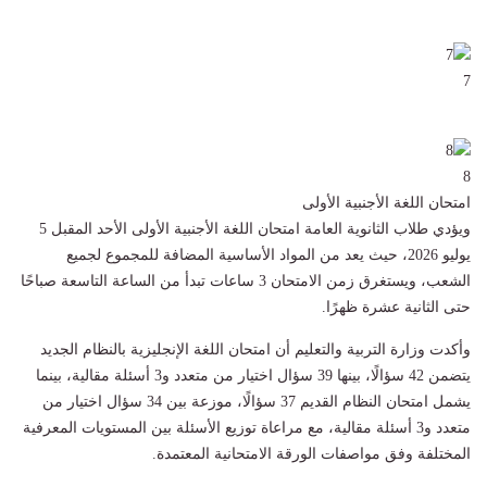
7
8
امتحان اللغة الأجنبية الأولى
ويؤدي طلاب الثانوية العامة امتحان اللغة الأجنبية الأولى الأحد المقبل 5
يوليو 2026، حيث يعد من المواد الأساسية المضافة للمجموع لجميع
الشعب، ويستغرق زمن الامتحان 3 ساعات تبدأ من الساعة التاسعة صباحًا
حتى الثانية عشرة ظهرًا.
وأكدت وزارة التربية والتعليم أن امتحان اللغة الإنجليزية بالنظام الجديد
يتضمن 42 سؤالًا، بينها 39 سؤال اختيار من متعدد و3 أسئلة مقالية، بينما
يشمل امتحان النظام القديم 37 سؤالًا، موزعة بين 34 سؤال اختيار من
متعدد و3 أسئلة مقالية، مع مراعاة توزيع الأسئلة بين المستويات المعرفية
المختلفة وفق مواصفات الورقة الامتحانية المعتمدة.