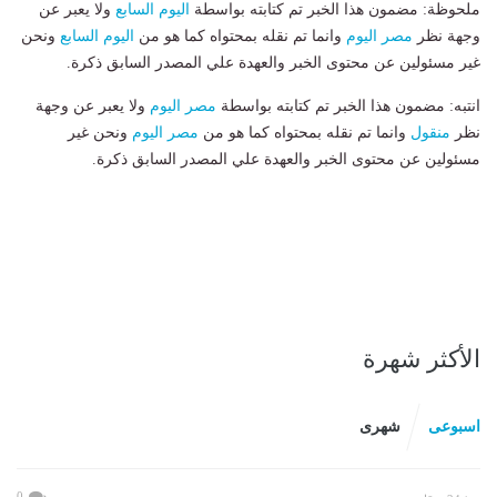
ملحوظة: مضمون هذا الخبر تم كتابته بواسطة
اليوم السابع
ولا يعبر عن
وجهة نظر
مصر اليوم
وانما تم نقله بمحتواه كما هو من
اليوم السابع
ونحن
غير مسئولين عن محتوى الخبر والعهدة علي المصدر السابق ذكرة.
انتبه: مضمون هذا الخبر تم كتابته بواسطة
مصر اليوم
ولا يعبر عن وجهة
نظر
منقول
وانما تم نقله بمحتواه كما هو من
مصر اليوم
ونحن غير
مسئولين عن محتوى الخبر والعهدة علي المصدر السابق ذكرة.
الأكثر شهرة
اسبوعى
شهرى
0