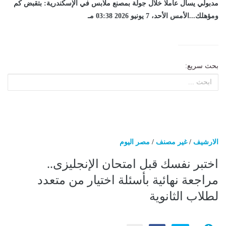
مدبولي يسأل عاملا خلال جولة بمصنع ملابس في الإسكندرية: بتقبض كم
ومؤهلك...الأمس الأحد، 7 يونيو 2026 03:38 مـ
بحث سريع:
الارشيف
/
غير مصنف
/
مصر اليوم
اختبر نفسك قبل امتحان الإنجليزى..
مراجعة نهائية بأسئلة اختيار من متعدد
لطلاب الثانوية