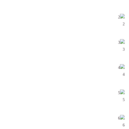
2
3
4
5
6