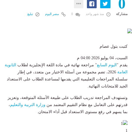
0
مشاركة
منذ شهر واحد
0
مصر اليوم
تبليغ
كتبت بتول عصام
السبت، 04 يوليو 2026 04:00 م
يقدم "
اليوم السابع
" مراجعة نهائية في مادة اللغة الإنجليزية لطلاب
الثانوية
العامة
2026، تضم مجموعة من أسئلة الاختيار من متعدد، في إطار
سلسلة المراجعات التعليمية التي يقدمها لمساعدة الطلاب على الاستعداد
الجيد للامتحانات النهائية.
وتستهدف المراجعة تدريب الطلاب على طبيعة الأسئلة المتوقعة، وتعزيز
قدرتهم على التعامل مع نظام التقييم المعتمد من
وزارة التربية والتعليم
،
بما يسهم في رفع مستوى الاستعداد قبل أداء الامتحان.
1