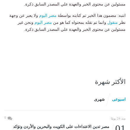
مسئولين عن محتوى الخبر والعهدة علي المصدر السابق ذكرة.
انتبه: مضمون هذا الخبر تم كتابته بواسطة
مصر اليوم
ولا يعبر عن وجهة
نظر
منقول
وانما تم نقله بمحتواه كما هو من
مصر اليوم
ونحن غير
مسئولين عن محتوى الخبر والعهدة علي المصدر السابق ذكرة.
الأكثر شهرة
اسبوعى
شهرى
0
منذ 24 يومًا
01
مصر تدين الاعتداءات على الكويت والبحرين والأردن وتؤكد