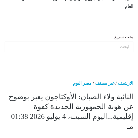
العام
بحث سريع:
الارشيف
/
غير مصنف
/
مصر اليوم
النائبة ولاء الصبان: الأوكتاجون يعبر بوضوح
عن هوية الجمهورية الجديدة كقوة
إقليمية...اليوم السبت، 4 يوليو 2026 01:38
مـ