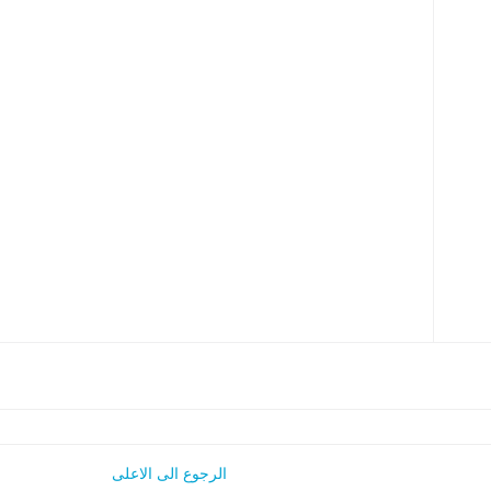
الرجوع الى الاعلى