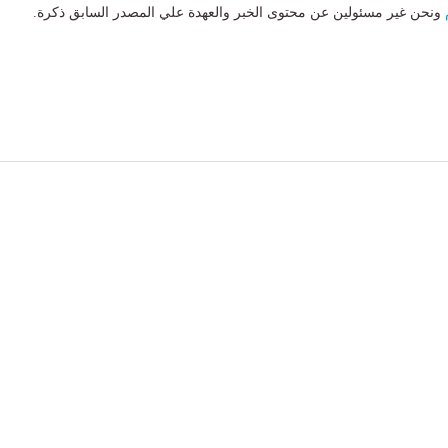
ونحن غير مسئولين عن محتوى الخبر والعهدة علي المصدر السابق ذكرة.