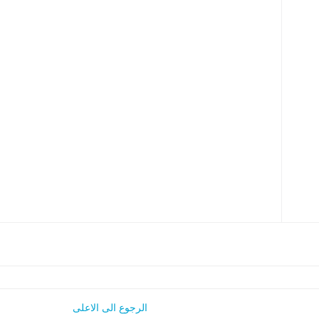
الرجوع الى الاعلى