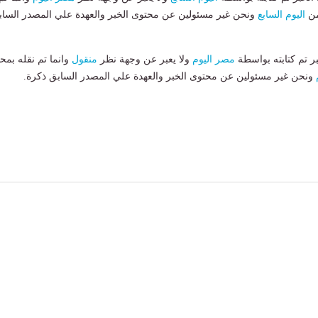
من
اليوم السابع
ونحن غير مسئولين عن محتوى الخبر والعهدة علي المصدر الساب
بر تم كتابته بواسطة
مصر اليوم
ولا يعبر عن وجهة نظر
منقول
وانما تم نقله بمحت
ونحن غير مسئولين عن محتوى الخبر والعهدة علي المصدر السابق ذكرة.