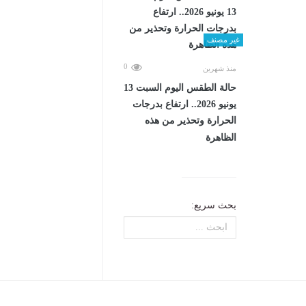
غير مصنف
0
منذ شهرين
حالة الطقس اليوم السبت 13
يونيو 2026.. ارتفاع بدرجات
الحرارة وتحذير من هذه
الظاهرة
بحث سريع: