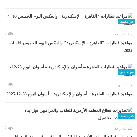
غير مصنف
0
منذ عام واحد
مواعيد قطارات "القاهرة - الإسكندرية" والعكس اليوم الخميس 10- 4 -
2025
غير مصنف
0
منذ 7 أشهر
مواعيد قطارات القاهرة – أسوان والإسكندرية – أسوان اليوم 28-12-2025
غير مصنف
0
منذ عام واحد