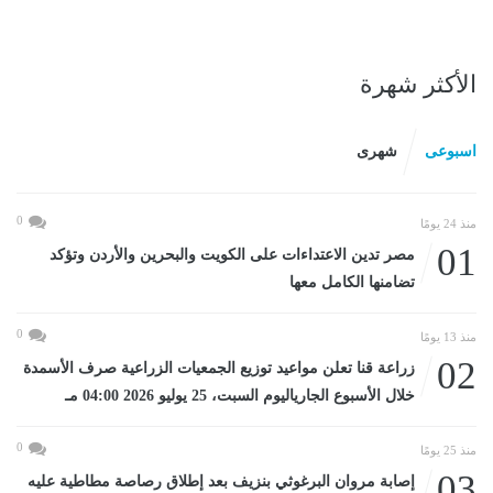
الأكثر شهرة
اسبوعى
شهرى
0
منذ 24 يومًا
01
مصر تدين الاعتداءات على الكويت والبحرين والأردن وتؤكد
تضامنها الكامل معها
0
منذ 13 يومًا
02
زراعة قنا تعلن مواعيد توزيع الجمعيات الزراعية صرف الأسمدة
خلال الأسبوع الجارياليوم السبت، 25 يوليو 2026 04:00 مـ
0
منذ 25 يومًا
03
إصابة مروان البرغوثي بنزيف بعد إطلاق رصاصة مطاطية عليه