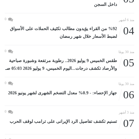
داخل السجن
0
منذ 6 أشهر
04
%92 من القراء يؤيدون مطالب تكثيف الحملات على الأسواق
لضبط الأسعار خلال شهر رمضان
0
منذ 30 يومًا
05
طقس الخميس 9 يوليو 2026.. رطوبة مرتفعة وشبورة صباحية
والأرصاد تكشف درجات...اليوم الخميس، 9 يوليو 2026 05:03 صـ
0
منذ 30 يومًا
06
جهاز الإحصاء: - 0.9% معدل التضخم الشهرى لشهر يونيو 2026
0
منذ 3 أشهر
07
تسنيم تكشف تفاصيل الرد الإيرانى على ترامب لوقف الحرب