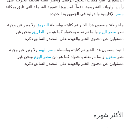
الدستوري، يضع ملفات التحول الرقمي وتأمين البنية التحتية الحرجة على
رأس أولوياته التشريعية، دعماً للمسيرة التنموية الشاملة التي تليق بمكانة
مصر
الإقليمية والدولية في الجمهورية الجديدة.
ملحوظة: مضمون هذا الخبر تم كتابته بواسطة
الطريق
ولا يعبر عن وجهة
نظر
مصر اليوم
وانما تم نقله بمحتواه كما هو من
الطريق
ونحن غير
مسئولين عن محتوى الخبر والعهدة علي المصدر السابق ذكرة.
انتبه: مضمون هذا الخبر تم كتابته بواسطة
مصر اليوم
ولا يعبر عن وجهة
نظر
منقول
وانما تم نقله بمحتواه كما هو من
مصر اليوم
ونحن غير
مسئولين عن محتوى الخبر والعهدة علي المصدر السابق ذكرة.
الأكثر شهرة