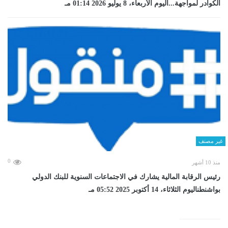
الكوادر لمواجهة...اليوم الأربعاء، 8 يوليو 2026 01:14 مـ
غير مصنف
0
منذ 10 أشهر
رئيس الرقابة المالية يشارك في الاجتماعات السنوية للبنك الدولي
بواشنطناليوم الثلاثاء، 14 أكتوبر 2025 05:52 مـ