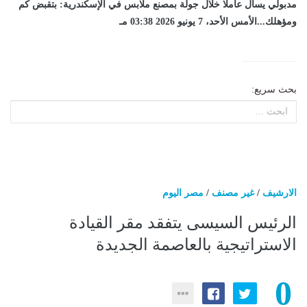
مدبولي يسأل عاملا خلال جولة بمصنع ملابس في الإسكندرية: بتقبض كم
ومؤهلك...الأمس الأحد، 7 يونيو 2026 03:38 مـ
بحث سريع:
الارشيف
/
غير مصنف
/
مصر اليوم
الرئيس السيسى يتفقد مقر القيادة
الاستراتيجية بالعاصمة الجديدة
0