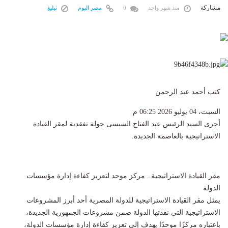
مشاركة
منذ شهر واحد
0
مصر اليوم
تبليغ
كتب أحمد عبد الرحمن
السبت، 04 يوليو 2026 06:25 م
أجرى السيد الرئيس عبد الفتاح السيسى جولة تفقدية لمقر القيادة
الاستراتيجية بالعاصمة الجديدة.
مقر القيادة الاستراتيجية.. مركز موحد لتعزيز كفاءة إدارة مؤسسات
الدولة
يمثل مقر القيادة الاستراتيجية للدولة المصرية أحد أبرز المشروعات
الاستراتيجية التي نفذتها الدولة ضمن مشروعات الجمهورية الجديدة،
باعتباره مركزًا موحدًا يهدف إلى تعزيز كفاءة إدارة مؤسسات الدولة،