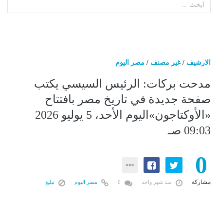
الارشيف
/
غير مصنف
/
مصر اليوم
مدحت بركات: الرئيس السيسي يكتب
صفحة جديدة في تاريخ مصر بافتتاح
«الأوكتاجون»اليوم الأحد، 5 يوليو 2026
09:03 صـ
0
مشاركة
منذ شهر واحد
0
مصر اليوم
تبليغ