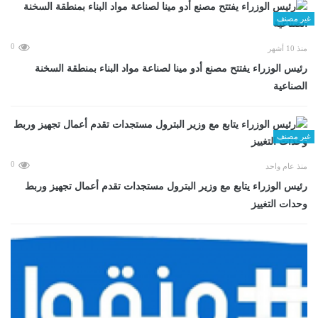
غير مصنف
0
منذ 10 أشهر
رئيس الوزراء يفتتح مصنع أدو مينا لصناعة مواد البناء بمنطقة السخنة
الصناعية
غير مصنف
0
منذ عام واحد
رئيس الوزراء يتابع مع وزير البترول مستجدات تقدم أعمال تجهيز وربط
وحدات التغييز