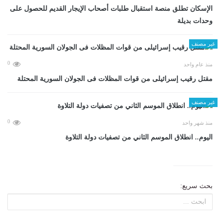
الإسكان تطلق منصة استقبال طلبات أصحاب الإيجار القديم للحصول على
وحدات بديلة
غير مصنف
0
منذ عام واحد
مقتل رقيب إسرائيلى من قوات المظلات فى الجولان السورية المحتلة
غير مصنف
0
منذ شهر واحد
اليوم.. انطلاق الموسم الثاني من تصفيات دولة التلاوة
بحث سريع: