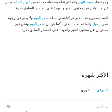
وجهة نظر
مصر اليوم
وانما تم نقله بمحتواه كما هو من
اليوم السابع
ونحن
غير مسئولين عن محتوى الخبر والعهدة علي المصدر السابق ذكرة.
انتبه: مضمون هذا الخبر تم كتابته بواسطة
مصر اليوم
ولا يعبر عن وجهة
نظر
منقول
وانما تم نقله بمحتواه كما هو من
مصر اليوم
ونحن غير
مسئولين عن محتوى الخبر والعهدة علي المصدر السابق ذكرة.
الأكثر شهرة
اسبوعى
شهرى
0
منذ 23 يومًا