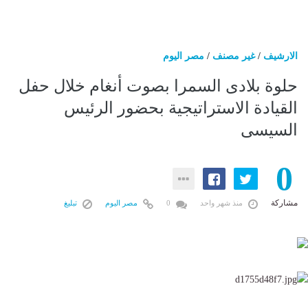
الارشيف
/
غير مصنف
/
مصر اليوم
حلوة بلادى السمرا بصوت أنغام خلال حفل
القيادة الاستراتيجية بحضور الرئيس
السيسى
0
مشاركة
منذ شهر واحد
0
مصر اليوم
تبليغ