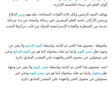
ألوان العلم في سماء العاصمة الإدارية.
ووقف السيد الرئيس وكبار قادة القوات المسلحة، يتقدمهم
وزير
الدفاع
ورئيس الأركان، لتحية العلم المصري، في رسالة واضحة عن بدء مرحلة
جديدة من السيطرة والقيادة الإستراتيجية للدولة من قلب مركزها الجديد.
ملحوظة: مضمون هذا الخبر تم كتابته بواسطة
اليوم السابع
ولا يعبر عن
وجهة نظر
مصر اليوم
وانما تم نقله بمحتواه كما هو من
اليوم السابع
ونحن
غير مسئولين عن محتوى الخبر والعهدة علي المصدر السابق ذكرة.
انتبه: مضمون هذا الخبر تم كتابته بواسطة
مصر اليوم
ولا يعبر عن وجهة
نظر
منقول
وانما تم نقله بمحتواه كما هو من
مصر اليوم
ونحن غير
مسئولين عن محتوى الخبر والعهدة علي المصدر السابق ذكرة.