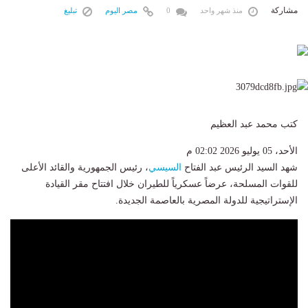
مشاركة
منذ شهر واحد
0
مصر اليوم
تبليغ
كتب محمد عبد العظيم
الأحد، 05 يوليو 2026 02:02 م
شهد السيد الرئيس عبد الفتاح
السيسي
، رئيس الجمهورية والقائد الأعلى
للقوات المسلحة، عرضاً عسكرياً للطيران خلال افتتاح مقر القيادة
الإستراتيجية للدولة المصرية بالعاصمة الجديدة.