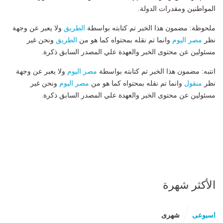
المواطنين ومقدرات الدولة.
ملحوظة: مضمون هذا الخبر تم كتابته بواسطة
الطريق
ولا يعبر عن وجهة
نظر
مصر اليوم
وانما تم نقله بمحتواه كما هو من
الطريق
ونحن غير
مسئولين عن محتوى الخبر والعهدة علي المصدر السابق ذكرة.
انتبه: مضمون هذا الخبر تم كتابته بواسطة
مصر اليوم
ولا يعبر عن وجهة
نظر
منقول
وانما تم نقله بمحتواه كما هو من
مصر اليوم
ونحن غير
مسئولين عن محتوى الخبر والعهدة علي المصدر السابق ذكرة.
الأكثر شهرة
اسبوعى
شهرى