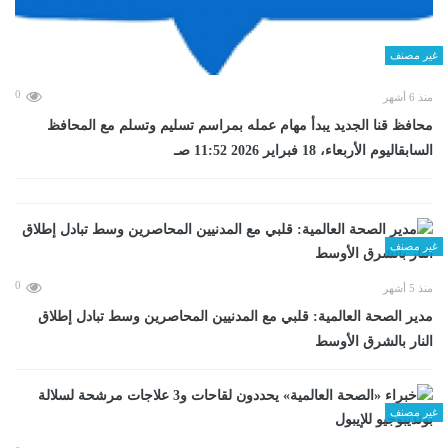
غير مصنف
0
منذ 6 أشهر
محافظ قنا الجديد يبدأ مهام عمله بمراسم تسليم وتسلم مع المحافظ
السابقاليوم الأربعاء، 18 فبراير 2026 11:52 صـ
غير مصنف
0
منذ 5 أشهر
مدير الصحة العالمية: قلبي مع المدنيين المحاصرين وسط تبادل إطلاق
النار بالشرق الأوسط
غير مصنف