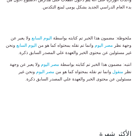
بدء العام الدراسي الجديد بشكل يومى لمنع التكدس.
ملحوظة: مضمون هذا الخبر تم كتابته بواسطة
اليوم السابع
ولا يعبر عن
وجهة نظر
مصر اليوم
وانما تم نقله بمحتواه كما هو من
اليوم السابع
ونحن
غير مسئولين عن محتوى الخبر والعهدة علي المصدر السابق ذكرة.
انتبه: مضمون هذا الخبر تم كتابته بواسطة
مصر اليوم
ولا يعبر عن وجهة
نظر
منقول
وانما تم نقله بمحتواه كما هو من
مصر اليوم
ونحن غير
مسئولين عن محتوى الخبر والعهدة علي المصدر السابق ذكرة.
الأكثر شهرة