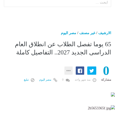
الارشيف
/
غير مصنف
/
مصر اليوم
65 يوما تفصل الطلاب عن انطلاق العام
الدراسى الجديد 2027.. التفاصيل كاملة
0
مشاركة
منذ شهر واحد
0
مصر اليوم
تبليغ