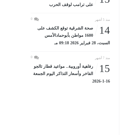
على ترامب لوقف الحرب
0
منذ 5 أشهر
14
صحة الشرقية توقع الكشف على
1600 مواطن بأبوحمادالأمس
السبت، 28 فبراير 2026 09:18 مـ
0
منذ 7 أشهر
15
رفاهية أوروبية.. مواعيد قطار تالجو
الفاخر وأسعار التذاكر اليوم الجمعة
16-1-2026