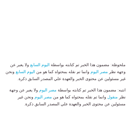
ملحوظة: مضمون هذا الخبر تم كتابته بواسطة
اليوم السابع
ولا يعبر عن
وجهة نظر
مصر اليوم
وانما تم نقله بمحتواه كما هو من
اليوم السابع
ونحن
غير مسئولين عن محتوى الخبر والعهدة علي المصدر السابق ذكرة.
انتبه: مضمون هذا الخبر تم كتابته بواسطة
مصر اليوم
ولا يعبر عن وجهة
نظر
منقول
وانما تم نقله بمحتواه كما هو من
مصر اليوم
ونحن غير
مسئولين عن محتوى الخبر والعهدة علي المصدر السابق ذكرة.