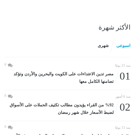
الأكثر شهرة
اسبوعى
شهرى
0
منذ 23 يومًا
01
مصر تدين الاعتداءات على الكويت والبحرين والأردن وتؤكد
تضامنها الكامل معها
0
منذ 6 أشهر
02
%92 من القراء يؤيدون مطالب تكثيف الحملات على الأسواق
لضبط الأسعار خلال شهر رمضان
0
منذ 13 يومًا