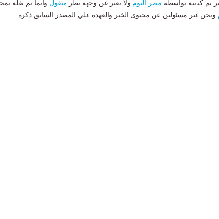
بر تم كتابته بواسطة
مصر اليوم
ولا يعبر عن وجهة نظر
منقول
وانما تم نقله بمحت
ونحن غير مسئولين عن محتوى الخبر والعهدة علي المصدر السابق ذكرة.