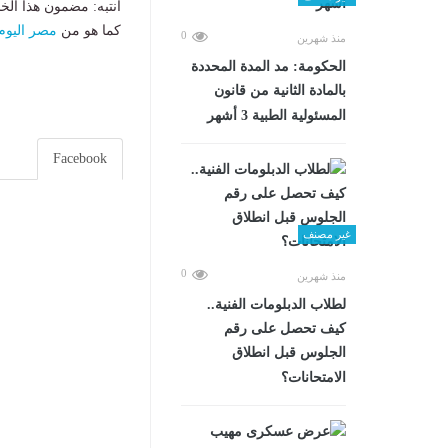
انتبه: مضمون هذا الخ
كما هو من
مصر اليوم
0
منذ شهرين
الحكومة: مد المدة المحددة
بالمادة الثانية من قانون
المسئولية الطبية 3 أشهر
Facebook
غير مصنف
0
منذ شهرين
لطلاب الدبلومات الفنية..
كيف تحصل على رقم
الجلوس قبل انطلاق
الامتحانات؟