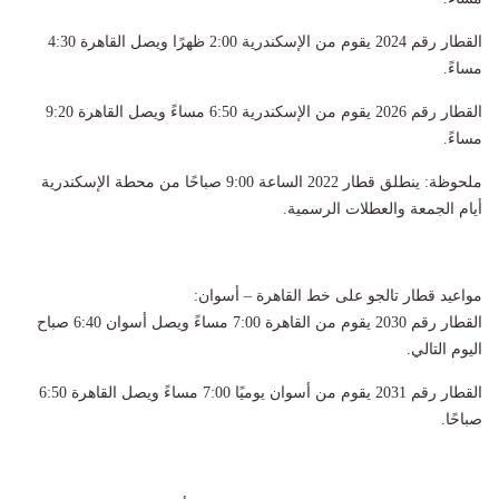
القطار رقم 2024 يقوم من الإسكندرية 2:00 ظهرًا ويصل القاهرة 4:30
مساءً.
القطار رقم 2026 يقوم من الإسكندرية 6:50 مساءً ويصل القاهرة 9:20
مساءً.
ملحوظة: ينطلق قطار 2022 الساعة 9:00 صباحًا من محطة الإسكندرية
أيام الجمعة والعطلات الرسمية.
مواعيد قطار تالجو على خط القاهرة – أسوان:
القطار رقم 2030 يقوم من القاهرة 7:00 مساءً ويصل أسوان 6:40 صباح
اليوم التالي.
القطار رقم 2031 يقوم من أسوان يوميًا 7:00 مساءً ويصل القاهرة 6:50
صباحًا.