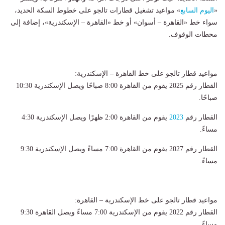
«
اليوم السابع
» مواعيد تشغيل قطارات تالجو على خطوط السكة الحديد،
سواء خط «القاهرة – أسوان» أو خط «القاهرة – الإسكندرية»، إضافة إلى
محطات الوقوف.
مواعيد قطار تالجو على خط القاهرة – الإسكندرية:
القطار رقم 2025 يقوم من القاهرة 8:00 صباحًا ويصل الإسكندرية 10:30
صباحًا.
القطار رقم
2023
يقوم من القاهرة 2:00 ظهرًا ويصل الإسكندرية 4:30
مساءً.
القطار رقم 2027 يقوم من القاهرة 7:00 مساءً ويصل الإسكندرية 9:30
مساءً.
مواعيد قطار تالجو على خط الإسكندرية – القاهرة:
القطار رقم 2022 يقوم من الإسكندرية 7:00 مساءً ويصل القاهرة 9:30
مساءً.