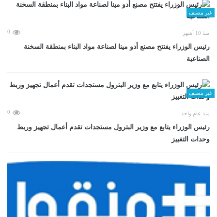
غير مصنف
0
منذ 10 أشهر
رئيس الوزراء يفتتح مصنع أدو مينا لصناعة مواد البناء بمنطقة السخنة
الصناعية
غير مصنف
0
منذ عام واحد
رئيس الوزراء يتابع مع وزير البترول مستجدات تقدم أعمال تجهيز وربط
وحدات التغييز