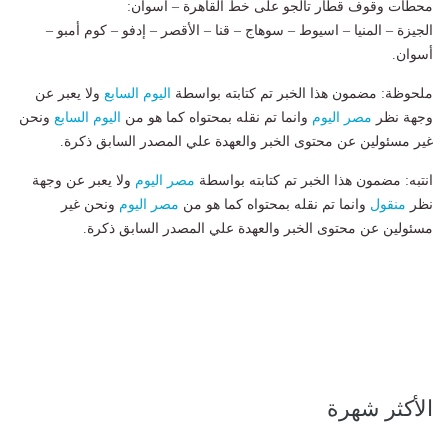
محطات وقوف قطار تالجو على خط القاهرة – أسوان:
الجيزة – المنيا – اسيوط – سوهاج – قنا – الأقصر – إدفو – كوم أمبو –
أسوان.
ملحوظة: مضمون هذا الخبر تم كتابته بواسطة
اليوم السابع
ولا يعبر عن
وجهة نظر
مصر اليوم
وانما تم نقله بمحتواه كما هو من
اليوم السابع
ونحن
غير مسئولين عن محتوى الخبر والعهدة علي المصدر السابق ذكرة.
انتبه: مضمون هذا الخبر تم كتابته بواسطة
مصر اليوم
ولا يعبر عن وجهة
نظر
منقول
وانما تم نقله بمحتواه كما هو من
مصر اليوم
ونحن غير
مسئولين عن محتوى الخبر والعهدة علي المصدر السابق ذكرة.
الأكثر شهرة