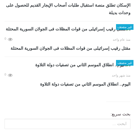
الإسكان تطلق منصة استقبال طلبات أصحاب الإيجار القديم للحصول على
وحدات بديلة
غير مصنف
0
منذ عام واحد
مقتل رقيب إسرائيلى من قوات المظلات فى الجولان السورية المحتلة
غير مصنف
0
منذ شهر واحد
اليوم.. انطلاق الموسم الثاني من تصفيات دولة التلاوة
بحث سريع: