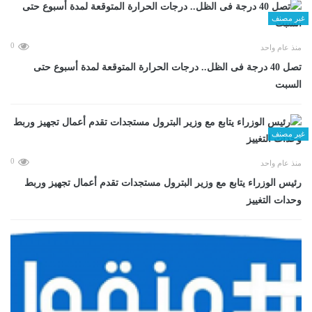
غير مصنف
0
منذ عام واحد
تصل 40 درجة فى الظل.. درجات الحرارة المتوقعة لمدة أسبوع حتى
السبت
غير مصنف
0
منذ عام واحد
رئيس الوزراء يتابع مع وزير البترول مستجدات تقدم أعمال تجهيز وربط
وحدات التغييز