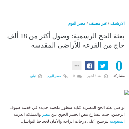
الارشيف
/
غير مصنف
/
مصر اليوم
بعثة الحج الرسمية: وصول أكثر من 18 ألف
حاج من القرعة للأراضى المقدسة
0
مشاركة
منذ 3 أشهر
0
مصر اليوم
تبليغ
تواصل بعثة الحج المصرية كتابة سطور ملحمة جديدة في خدمة ضيوف
الرحمن، حيث يتسارع نبض الجسر الجوي بين
مصر
والمملكة العربية
السعودية
لترسيخ أعلى درجات الراحة والأمان لحجاجنا البواسل.