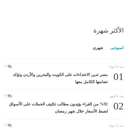
الأكثر شهرة
اسبوعى
شهرى
0
منذ 23 يومًا
01
مصر تدين الاعتداءات على الكويت والبحرين والأردن وتؤكد
تضامنها الكامل معها
0
منذ 6 أشهر
02
%92 من القراء يؤيدون مطالب تكثيف الحملات على الأسواق
لضبط الأسعار خلال شهر رمضان
0
منذ 13 يومًا