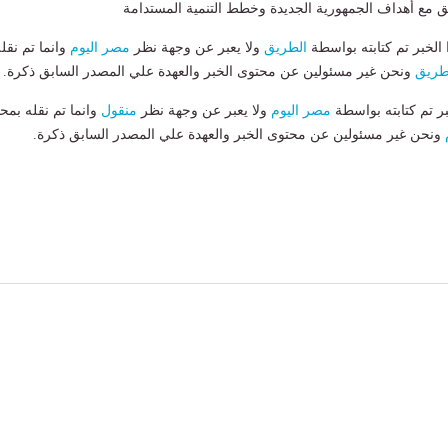
افق مع أهداف الجمهورية الجديدة وخطط التنمية المستدامة
لخبر تم كتابته بواسطة
الطريق
ولا يعبر عن وجهة نظر
مصر اليوم
وانما تم نقل
طريق
ونحن غير مسئولين عن محتوى الخبر والعهدة علي المصدر السابق ذكرة.
بر تم كتابته بواسطة
مصر اليوم
ولا يعبر عن وجهة نظر
منقول
وانما تم نقله بمحت
ونحن غير مسئولين عن محتوى الخبر والعهدة علي المصدر السابق ذكرة.