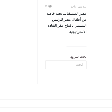
0
منذ شهر واحد
مصر المستقبل.. تحية خاصة
من أطفال مصر للرئيس
السيسي بافتتاح مقر القيادة
الاستراتيجية
بحث سريع: