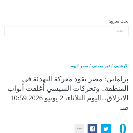
بحث سريع:
الارشيف
/
غير مصنف
/
مصر اليوم
برلماني: مصر تقود معركة التهدئة في
المنطقة.. وتحركات السيسي أغلقت أبواب
الانزلاق...اليوم الثلاثاء، 2 يونيو 2026 10:59
صـ
0