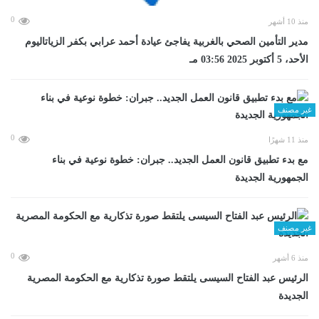
0
منذ 10 أشهر
مدير التأمين الصحي بالغربية يفاجئ عيادة أحمد عرابي بكفر الزياتاليوم
الأحد، 5 أكتوبر 2025 03:56 مـ
غير مصنف
0
منذ 11 شهرًا
مع بدء تطبيق قانون العمل الجديد.. جبران: خطوة نوعية في بناء
الجمهورية الجديدة
غير مصنف
0
منذ 6 أشهر
الرئيس عبد الفتاح السيسى يلتقط صورة تذكارية مع الحكومة المصرية
الجديدة