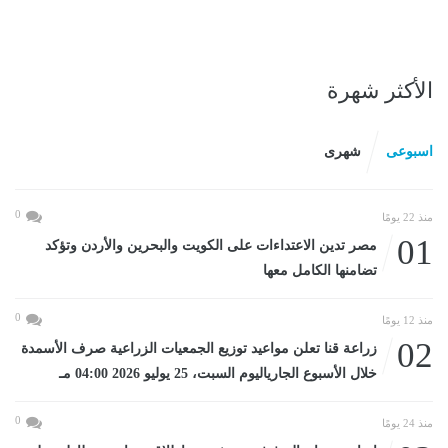
الأكثر شهرة
اسبوعى
شهرى
0
منذ 22 يومًا
01
مصر تدين الاعتداءات على الكويت والبحرين والأردن وتؤكد
تضامنها الكامل معها
0
منذ 12 يومًا
02
زراعة قنا تعلن مواعيد توزيع الجمعيات الزراعية صرف الأسمدة
خلال الأسبوع الجارياليوم السبت، 25 يوليو 2026 04:00 مـ
0
منذ 24 يومًا