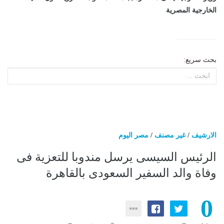
الخارجية المصرية
بحث سريع:
الارشيف
/
غير مصنف
/
مصر اليوم
الرئيس السيسى يرسل مندوبا للتعزية فى
وفاة والد السفير السعودى بالقاهرة
0