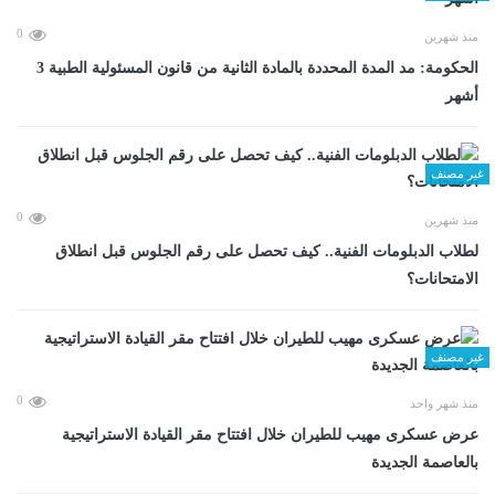
0
منذ شهرين
الحكومة: مد المدة المحددة بالمادة الثانية من قانون المسئولية الطبية 3
أشهر
غير مصنف
0
منذ شهرين
لطلاب الدبلومات الفنية.. كيف تحصل على رقم الجلوس قبل انطلاق
الامتحانات؟
غير مصنف
0
منذ شهر واحد
عرض عسكرى مهيب للطيران خلال افتتاح مقر القيادة الاستراتيجية
بالعاصمة الجديدة