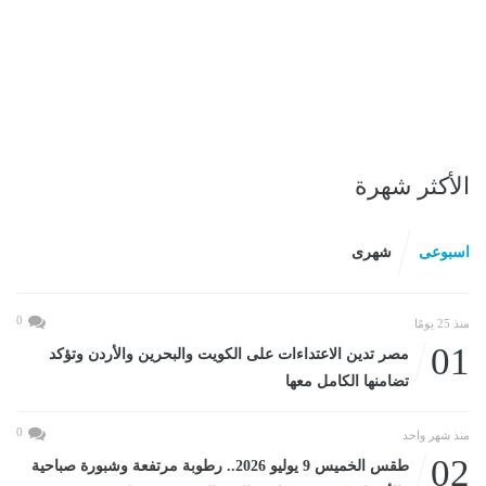
الأكثر شهرة
اسبوعى
شهرى
0
منذ 25 يومًا
01
مصر تدين الاعتداءات على الكويت والبحرين والأردن وتؤكد
تضامنها الكامل معها
0
منذ شهر واحد
02
طقس الخميس 9 يوليو 2026.. رطوبة مرتفعة وشبورة صباحية