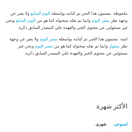
ملحوظة: مضمون هذا الخبر تم كتابته بواسطة
اليوم السابع
ولا يعبر عن
وجهة نظر
مصر اليوم
وانما تم نقله بمحتواه كما هو من
اليوم السابع
ونحن
غير مسئولين عن محتوى الخبر والعهدة علي المصدر السابق ذكرة.
انتبه: مضمون هذا الخبر تم كتابته بواسطة
مصر اليوم
ولا يعبر عن وجهة
نظر
منقول
وانما تم نقله بمحتواه كما هو من
مصر اليوم
ونحن غير
مسئولين عن محتوى الخبر والعهدة علي المصدر السابق ذكرة.
الأكثر شهرة
اسبوعى
شهرى