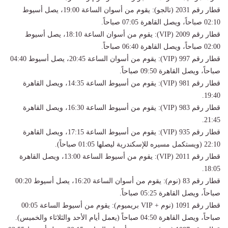
قطار رقم 2031 (تالجو): يقوم من أسوان الساعة 19:00، يصل أسيوط
02:10 صباحاً، ويصل القاهرة 07:05 صباحاً.
قطار رقم 2009 (VIP): يقوم من أسوان الساعة 18:10، يصل أسيوط
02:00 صباحاً، ويصل القاهرة 06:40 صباحاً.
قطار رقم 997 (VIP): يقوم من أسوان الساعة 20:45، يصل أسيوط 04:40
صباحاً، ويصل القاهرة 09:50 صباحاً.
قطار رقم 981 (VIP): يقوم من أسيوط الساعة 14:35، ويصل القاهرة
19:40.
قطار رقم 983 (VIP): يقوم من أسيوط الساعة 16:30، ويصل القاهرة
21:45.
قطار رقم 935 (VIP): يقوم من أسيوط الساعة 17:15، ويصل القاهرة
22:10 (ويستكمل مسيره للإسكندرية ليصلها 01:05 صباحاً).
قطار رقم 2011 (VIP): يقوم من أسيوط الساعة 13:00، ويصل القاهرة
18:05.
قطار رقم 83 (نوم): يقوم من أسوان الساعة 16:20، يصل أسيوط 00:20
صباحاً، ويصل القاهرة 05:25 صباحاً.
قطار رقم 1091 (نوم + VIP بريميوم): يقوم من أسيوط الساعة 00:05
صباحاً، ويصل القاهرة 04:50 صباحاً (يعمل أيام الأحد والثلاثاء والخميس).