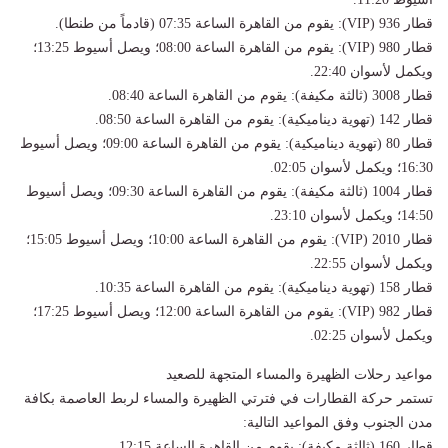
قطار 936 (VIP): يقوم من القاهرة الساعة 07:35 (قادماً من طنطا).
قطار 980 (VIP): يقوم من القاهرة الساعة 08:00؛ ويصل أسيوط 13:25؛
ويكمل لأسوان 22:40.
قطار 3008 (ثالثة مكيفة): يقوم من القاهرة الساعة 08:40.
قطار 142 (تهوية ديناميكية): يقوم من القاهرة الساعة 08:50.
قطار 80 (تهوية ديناميكية): يقوم من القاهرة الساعة 09:00؛ ويصل أسيوط
16:30؛ ويكمل لأسوان 02:05.
قطار 1004 (ثالثة مكيفة): يقوم من القاهرة الساعة 09:30؛ ويصل أسيوط
14:50؛ ويكمل لأسوان 23:10.
قطار 2010 (VIP): يقوم من القاهرة الساعة 10:00؛ ويصل أسيوط 15:05؛
ويكمل لأسوان 22:55.
قطار 158 (تهوية ديناميكية): يقوم من القاهرة الساعة 10:35.
قطار 982 (VIP): يقوم من القاهرة الساعة 12:00؛ ويصل أسيوط 17:25؛
ويكمل لأسوان 02:25.
مواعيد رحلات الظهيرة والمساء المتجهة للصعيد
تستمر حركة القطارات في فترتي الظهيرة والمساء لربط العاصمة بكافة
مدن الجنوب وفق المواعيد التالية:
قطار 160 (ثالثة مكيفة): يقوم من القاهرة الساعة 12:15.