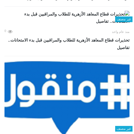
غير مصنف
0
منذ عام واحد
تحذيرات قطاع المعاهد الأزهرية للطلاب والمراقبين قبل بدء الامتحانات..
تفاصيل
غير مصنف