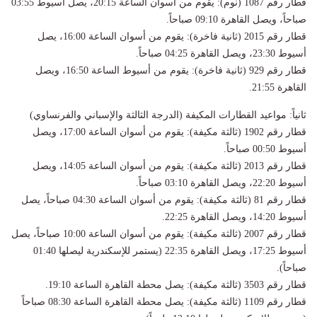
قطار رقم 1087 (نوم): يقوم من أسوان الساعة 20:15، يصل أسيوط 03:55
صباحاً، ويصل القاهرة 09:10 صباحاً.
قطار رقم 2015 (ثانية فاخرة): يقوم من أسوان الساعة 16:00، يصل
أسيوط 23:30، ويصل القاهرة 04:25 صباحاً.
قطار رقم 929 (ثانية فاخرة): يقوم من أسيوط الساعة 16:50، ويصل
القاهرة 21:55.
ثانياً: مواعيد القطارات المكيفة (الدرجة الثالثة والإسباني والفرنساوي)
قطار رقم 1902 (ثالثة مكيفة): يقوم من أسوان الساعة 17:00، ويصل
أسيوط 00:50 صباحاً.
قطار رقم 2013 (ثالثة مكيفة): يقوم من أسوان الساعة 14:05، ويصل
أسيوط 22:20، ويصل القاهرة 03:10 صباحاً.
قطار رقم 81 (ثالثة مكيفة): يقوم من أسوان الساعة 04:30 صباحاً، يصل
أسيوط 14:20، ويصل القاهرة 22:25.
قطار رقم 2007 (ثالثة مكيفة): يقوم من أسوان الساعة 10:00 صباحاً، يصل
أسيوط 17:25، ويصل القاهرة 22:35 (يستمر للإسكندرية ليصلها 01:40
صباحاً).
قطار رقم 3503 (ثالثة مكيفة): يصل محطة القاهرة الساعة 19:10.
قطار رقم 1109 (ثالثة مكيفة): يصل محطة القاهرة الساعة 08:30 صباحاً