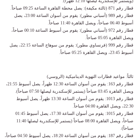
(ويستمر للإسكندرية ليصلها 12:10 ظهراً).
قطار رقم 871 (ثالثة مكيفة): يصل محطة القاهرة الساعة 09:25 صباحاً.
قطار رقم 989 (أسباني مطور): يقوم من أسوان الساعة 23:00، يصل
أسيوط 06:40 صباحاً، ويصل القاهرة 11:40 صباحاً.
قطار رقم 972 (أسباني مطور): يقوم من أسيوط الساعة 00:10 صباحاً،
ويصل القاهرة 05:05 صباحاً.
قطار رقم 999 (فرنساوي مطور): يقوم من سوهاج الساعة 22:15، يصل
أسيوط 23:45، ويصل القاهرة 05:25 صباحاً.
ثالثاً: مواعيد قطارات التهوية الديناميكية (الروسي)
قطار رقم 163: يقوم من أسوان الساعة 12:30 ظهراً، يصل أسيوط 21:55،
ويصل القاهرة 03:45 صباحاً (يستمر للإسكندرية ليصلها 07:50 صباحاً).
قطار رقم 1013: يقوم من أسوان الساعة 13:30 ظهراً، يصل أسيوط
22:30، ويصل القاهرة 04:00 صباحاً.
قطار رقم 1015: يقوم من أسوان الساعة 17:30، يصل أسيوط 01:45
صباحاً، ويصل القاهرة 08:00 صباحاً (يستمر للإسكندرية ليصلها 11:40
صباحاً).
قطار رقم 187: يقوم من أسوان الساعة 18:20، يصل أسيوط 04:50 صباحاً،