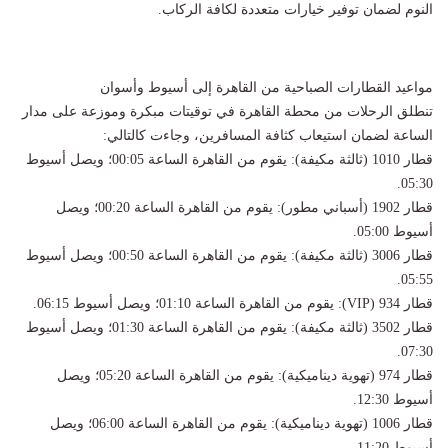
النوم لضمان توفير خيارات متعددة لكافة الركاب.
مواعيد القطارات الصباحية من القاهرة إلى أسيوط وأسوان
تنطلق الرحلات من محطة القاهرة في توقيتات مبكرة وموزعة على مدار
الساعة لضمان استيعاب كثافة المسافرين، وجاءت كالتالي:
قطار 1010 (ثالثة مكيفة): يقوم من القاهرة الساعة 00:05؛ ويصل أسيوط
05:30.
قطار 1902 (أسباني مطور): يقوم من القاهرة الساعة 00:20؛ ويصل
أسيوط 05:00.
قطار 3006 (ثالثة مكيفة): يقوم من القاهرة الساعة 00:50؛ ويصل أسيوط
05:55.
قطار 934 (VIP): يقوم من القاهرة الساعة 01:10؛ ويصل أسيوط 06:15.
قطار 3502 (ثالثة مكيفة): يقوم من القاهرة الساعة 01:30؛ ويصل أسيوط
07:30.
قطار 974 (تهوية ديناميكية): يقوم من القاهرة الساعة 05:20؛ ويصل
أسيوط 12:30.
قطار 1006 (تهوية ديناميكية): يقوم من القاهرة الساعة 06:00؛ ويصل
أسيوط 11:20.