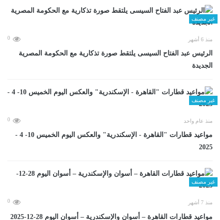
غير مصنف
0
منذ 6 أشهر
الرئيس عبد الفتاح السيسى يلتقط صورة تذكارية مع الحكومة المصرية
الجديدة
غير مصنف
0
منذ عام واحد
مواعيد قطارات "القاهرة - الإسكندرية" والعكس اليوم الخميس 10- 4 -
2025
غير مصنف
0
منذ 7 أشهر
مواعيد قطارات القاهرة – أسوان والإسكندرية – أسوان اليوم 28-12-2025