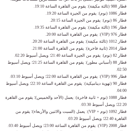
قطار 988 (ثالثة مكيفة): يقوم من القاهرة الساعة 19:10.
قطار 1086 (نوم): يقوم من الجيزة الساعة 19:20.
قطار 86 (نوم): يقوم من الجيزة الساعة 20:15.
قطار 196 (ثالثة مكيفة): يقوم من القاهرة الساعة 19:35.
قطار 976 (VIP): يقوم من القاهرة الساعة 20:00.
قطار 1012 (ثالثة مكيفة): يقوم من القاهرة الساعة 20:20.
قطار 2014 (ثانية فاخرة): يقوم من القاهرة الساعة 21:00.
قطار 82 (نوم): يقوم من الجيزة الساعة 21:40؛ ويصل أسيوط 02:20.
قطار 88 (أسباني مطور): يقوم من القاهرة الساعة 21:25؛ ويصل أسيوط
02:50.
قطار 996 (VIP): يقوم من القاهرة الساعة 22:00؛ ويصل أسيوط 03:10.
قطار 90 (تهوية ديناميكية): يقوم من القاهرة الساعة 22:10؛ ويصل أسيوط
04:00.
قطار 1088 (نوم + ثانية فاخرة): يعمل (الأحد والخميس)؛ يقوم من القاهرة
22:20؛ ويصل أسيوط 03:30.
قطار 1092 (نوم + VIP): يعمل (السبت والاثنين والأربعاء)؛ يقوم من
القاهرة 22:40؛ ويصل أسيوط 03:20.
قطار 2008 (VIP): يقوم من القاهرة الساعة 23:00؛ ويصل أسيوط 03:40.