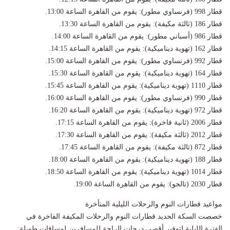
قطار 998 (فرنساوي مطور): يقوم من القاهرة الساعة 13:00.
قطار 186 (ثالثة مكيفة): يقوم من القاهرة الساعة 13:30.
قطار 986 (أسباني مطور): يقوم من القاهرة الساعة 14:00.
قطار 162 (تهوية ديناميكية): يقوم من القاهرة الساعة 14:15.
قطار 992 (فرنساوي مطور): يقوم من القاهرة الساعة 15:00.
قطار 164 (تهوية ديناميكية): يقوم من القاهرة الساعة 15:30.
قطار 1110 (تهوية ديناميكية): يقوم من القاهرة الساعة 15:45.
قطار 990 (فرنساوي مطور): يقوم من القاهرة الساعة 16:00.
قطار 972 (تهوية ديناميكية): يقوم من القاهرة الساعة 16:20.
قطار 2006 (ثانية فاخرة): يقوم من القاهرة الساعة 17:15.
قطار 2012 (ثالثة مكيفة): يقوم من القاهرة الساعة 17:30.
قطار 872 (ثالثة مكيفة): يقوم من القاهرة الساعة 17:45.
قطار 188 (تهوية ديناميكية): يقوم من القاهرة الساعة 18:00.
قطار 1014 (تهوية ديناميكية): يقوم من القاهرة الساعة 18:50.
قطار 2030 (تالجو): يقوم من القاهرة الساعة 19:00.
مواعيد قطارات النوم والرحلات الليلية المتأخرة
خصصت السكة الحديد قطارات النوم والرحلات المكيفة الفاخرة في
الفترة الليلية لتوفير أقصى درجات الراحة للمسافرين لمسافات طويلة: