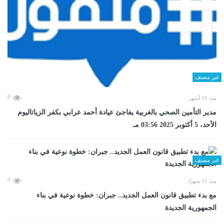
غير مصنف
0
منذ 10 أشهر
مدير التأمين الصحي بالغربية يفاجئ عيادة أحمد عرابي بكفر الزياتاليوم
الأحد، 5 أكتوبر 2025 03:56 مـ
غير مصنف
0
منذ 11 شهرًا
مع بدء تطبيق قانون العمل الجديد.. جبران: خطوة نوعية في بناء
الجمهورية الجديدة