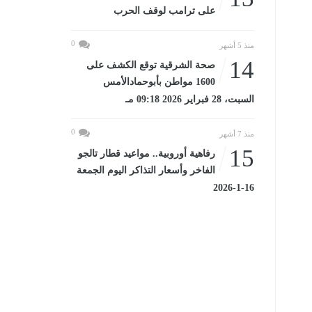
على ترامب لوقف الحرب
0
منذ 5 أشهر
14
صحة الشرقية توقع الكشف على
1600 مواطن بأبوحمادالأمس
السبت، 28 فبراير 2026 09:18 مـ
0
منذ 7 أشهر
15
رفاهية أوروبية.. مواعيد قطار تالجو
الفاخر وأسعار التذاكر اليوم الجمعة
16-1-2026