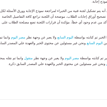
وذج إجابة.
نه يتم تشكيل لجنة فنية من الخبراء لمراجعة نموذج الإجابة وورق الأسئلة لكل
ء تصحيح أوراق إجابات الطلاب، موضحة أن اللجنة تراجع كافة التفاصيل الخاصة
لتأكد من عدم وجود أي خطأ، مؤكدة أن قرارات اللجنة تضع مصلحة الطلاب على
لخبر تم كتابته بواسطة
اليوم السابع
ولا يعبر عن وجهة نظر
مصر اليوم
وانما تم
من
اليوم السابع
ونحن غير مسئولين عن محتوى الخبر والعهدة علي المصدر الساب
بر تم كتابته بواسطة
مصر اليوم
ولا يعبر عن وجهة نظر
منقول
وانما تم نقله بمحت
ونحن غير مسئولين عن محتوى الخبر والعهدة علي المصدر السابق ذكرة.